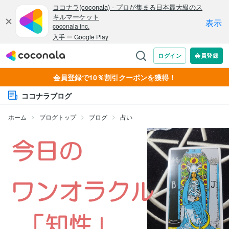
会員登録で10％割引クーポンを獲得！
ココナラブログ
ホーム
ブログトップ
ブログ
占い