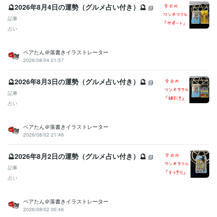
🔮2026年8月4日の運勢（グルメ占い付き）🔮
記事
占い
ベアたん＠落書きイラストレーター
2026/08/04 01:57
🔮2026年8月3日の運勢（グルメ占い付き）🔮
記事
占い
ベアたん＠落書きイラストレーター
2026/08/02 21:46
🔮2026年8月2日の運勢（グルメ占い付き）🔮
記事
占い
ベアたん＠落書きイラストレーター
2026/08/02 00:46