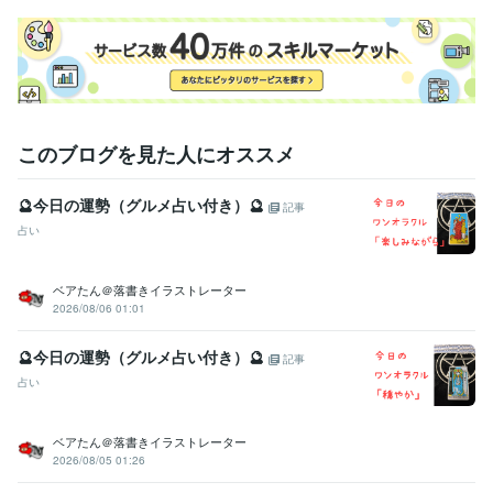
このブログを見た人にオススメ
🔮今日の運勢（グルメ占い付き）🔮
記事
占い
ベアたん＠落書きイラストレーター
2026/08/06 01:01
🔮今日の運勢（グルメ占い付き）🔮
記事
占い
ベアたん＠落書きイラストレーター
2026/08/05 01:26