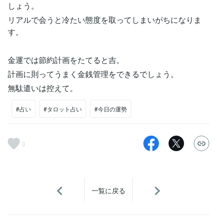
しょう。
リアルで会うと冷たい態度を取ってしまいがちになりま
す。
金運では節約計画をたてると吉。
計画に則ってうまく金銭管理をできるでしょう。
無駄遣いは控えて。
#占い
#タロット占い
#今日の運勢
3
一覧に戻る