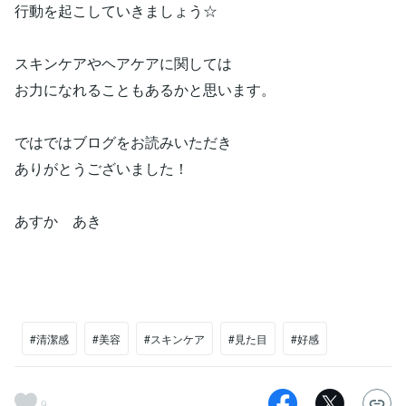
行動を起こしていきましょう☆
スキンケアやヘアケアに関しては
お力になれることもあるかと思います。
ではではブログをお読みいただき
ありがとうございました！
あすか あき
#清潔感
#美容
#スキンケア
#見た目
#好感
9