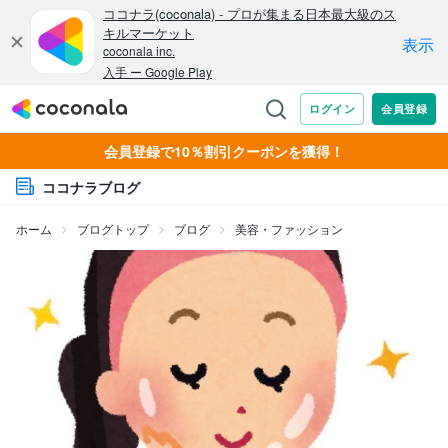
会員登録で10％割引クーポンを獲得！
ココナラブログ
ホーム
ブログトップ
ブログ
美容・ファッション