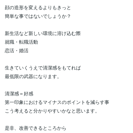
顔の造形を変えるよりもきっと
簡単な事ではないでしょうか？
新生活など新しい環境に溶け込む際
就職・転職活動
恋活・婚活
生きていくうえで清潔感をもてれば
最低限の武器になります。
清潔感＝好感
第一印象におけるマイナスのポイントを減らす事
こう考えると分かりやすいかなと思います。
是非、改善できるところから