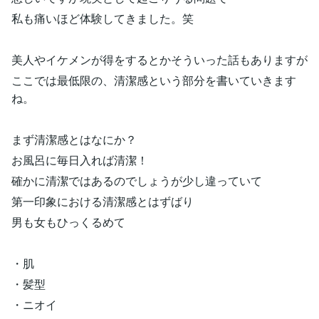
私も痛いほど体験してきました。笑
美人やイケメンが得をするとかそういった話もありますが
ここでは最低限の、清潔感という部分を書いていきます
ね。
まず清潔感とはなにか？
お風呂に毎日入れば清潔！
確かに清潔ではあるのでしょうが少し違っていて
第一印象における清潔感とはずばり
男も女もひっくるめて
・肌
・髪型
・ニオイ