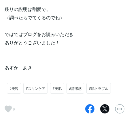
残りの説明は割愛で。
（調べたらでてくるのでね）
ではではブログをお読みいただき
ありがとうございました！
あすか あき
#美容
#スキンケア
#美肌
#清潔感
#肌トラブル
9