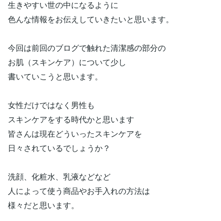
生きやすい世の中になるように
色んな情報をお伝えしていきたいと思います。
今回は前回のブログで触れた清潔感の部分の
お肌（スキンケア）について少し
書いていこうと思います。
女性だけではなく男性も
スキンケアをする時代かと思います
皆さんは現在どういったスキンケアを
日々されているでしょうか？
洗顔、化粧水、乳液などなど
人によって使う商品やお手入れの方法は
様々だと思います。