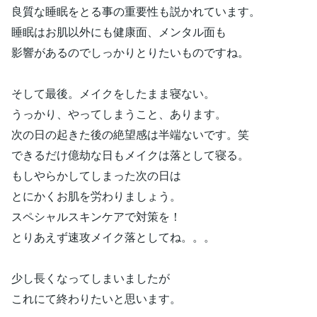
良質な睡眠をとる事の重要性も説かれています。
睡眠はお肌以外にも健康面、メンタル面も
影響があるのでしっかりとりたいものですね。
そして最後。メイクをしたまま寝ない。
うっかり、やってしまうこと、あります。
次の日の起きた後の絶望感は半端ないです。笑
できるだけ億劫な日もメイクは落として寝る。
もしやらかしてしまった次の日は
とにかくお肌を労わりましょう。
スペシャルスキンケアで対策を！
とりあえず速攻メイク落としてね。。。
少し長くなってしまいましたが
これにて終わりたいと思います。