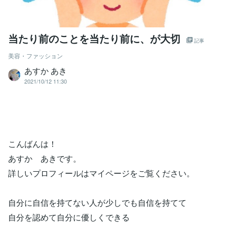
当たり前のことを当たり前に、が大切
記事
美容・ファッション
あすか あき
2021/10/12 11:30
こんばんは！
あすか あきです。
詳しいプロフィールはマイページをご覧ください。
自分に自信を持てない人が少しでも自信を持てて
自分を認めて自分に優しくできる