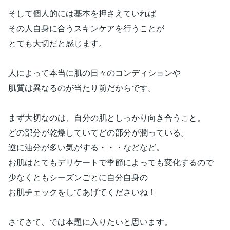
そして個人的には基本を押さえていれば
その人自身に合うスキンケアを行うことが
とても大切だと感じます。
人によって本当に肌の日々のコンディションや
肌質は異なるのが当たり前だからです。
まず大切なのは、自分の肌としっかり向き合うこと。
どの部分が乾燥していてどの部分が潤っている。
逆に油分が多い気がする・・・などなど。
お肌はとてもデリケートで季節によっても変化するので
少なくともシーズンごとに自分自身の
お肌チェックをしてあげてくださいね！
さてさて、では本題に入りたいと思います。