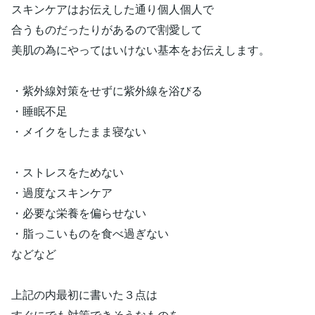
スキンケアはお伝えした通り個人個人で
合うものだったりがあるので割愛して
美肌の為にやってはいけない基本をお伝えします。
・紫外線対策をせずに紫外線を浴びる
・睡眠不足
・メイクをしたまま寝ない
・ストレスをためない
・過度なスキンケア
・必要な栄養を偏らせない
・脂っこいものを食べ過ぎない
などなど
上記の内最初に書いた３点は
すぐにでも対策できそうなものを。