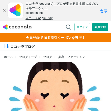
会員登録で10％割引クーポンを獲得！
ココナラブログ
ホーム
ブログトップ
ブログ
美容・ファッション