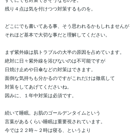
残り４点は気を付けつつ対策するものを。
どこにでも書いてある事、そう思われるかもしれませんが
それほど基本で大切な事だと理解してください。
まず紫外線は肌トラブルの大半の原因を占めています。
絶対に日々紫外線を浴びないのは不可能ですが
日焼け止めや日傘などの対策はできます。
面倒な気持ちも分かるのですがこれだけは徹底して
対策をしてあげてくださいね。
因みに、１年中対策は必須です。
続いて睡眠。お肌のゴールデンタイムという
言葉があるくらい睡眠は重要視されています。
今では２２時～２時は寝る、というより