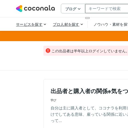
この出品者は半年以上ログインしていません
出品者と購入者の関係※気を
学び
自分は主に購入者として、ココナラを利用
けでしてある意味、雇っている関係に近い
って...