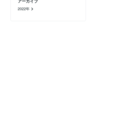
アーカイブ
2022年