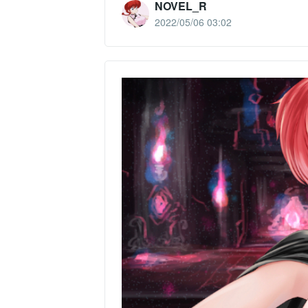
NOVEL_R
2022/05/06 03:02