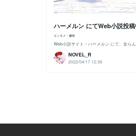
ハーメルン にてWeb小説投
エンタメ・趣味
Web小説サイト・ハーメルン にて、女ら
NOVEL_R
2022/04/17 12:36