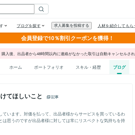
会員登録で10％割引クーポンを獲得！
。購入後、出品者から48時間以内に連絡がなかった取引は自動キャンセルさ
ホーム
ポートフォリオ
スキル・経歴
ブログ
つけてほしいこと
記事
しています。対価を払って、出品者様からサービスを買っているわ
とは思うのですが出品者様に対しては常にリスペクトな気持ちを持