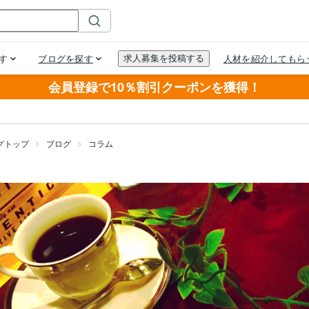
会員登録で10％割引クーポンを獲得！
グトップ
ブログ
コラム