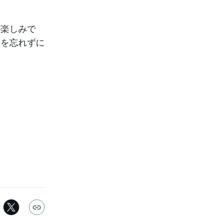
が楽しみで
力を忘れずに