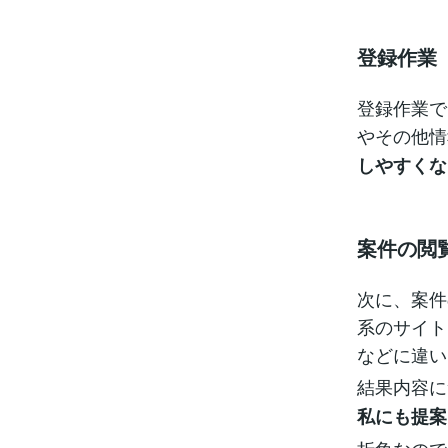
登録作業
登録作業で
やその他情
しやすくな
案件の閲
次に、案件
系のサイト
などに違い
結果内容に
私にも提案