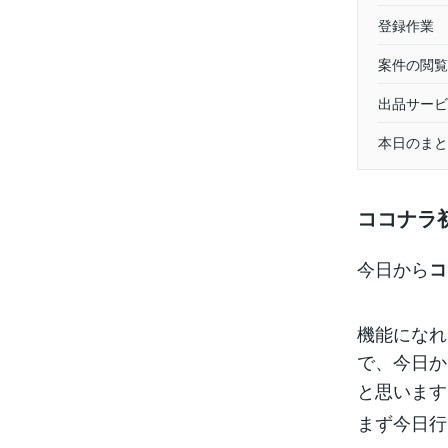
登録作業
案件の閲覧
出品サービ
本日のまと
ココナラ
今日から
コ
機能になれ
で、今日か
と思います
まず今日行