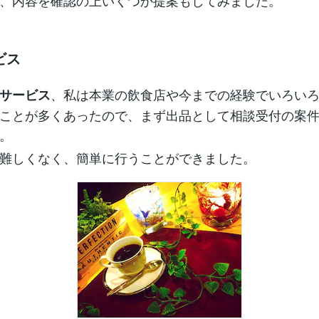
、内容を確認の上いくつか提案もしてみました。
ビス
、私は本業の飲食店や今までの経験でいろい
サービス
ことが多くあったので、まず出品として相談受付の案
。
難しくなく、簡単に行うことができました。