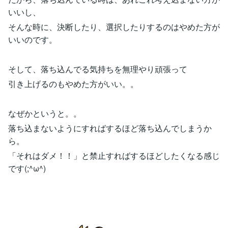
いいし、
そんな時に、決断したり、選択したりするのはやめた方が
いいのです。
そして、落ち込んでる気持ちを無理やり頑張って
引き上げるのもやめた方がいい。。
なぜかというと。。
落ち込まないようにすればするほど落ち込んでしまうか
ら。
「それはダメ！！」と禁止すればするほどしたくなる感じ
です(;^ω^)