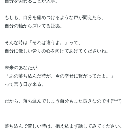
自分を労わることが大事。
もしも、自分を痛めつけるような声が聞えたら、
自分の軸からズレてる証拠。
そんな時は「それは違うよ。」って、
自分に優しい労りの心を向けてあげてくださいね。
未来のあなたが、
「あの落ち込んだ時が、今の幸せに繋がってたよ。」
って言う日が来る。
だから、落ち込んでしまう自分もまた良きなのです(*^^*)
落ち込んで苦しい時は、抱え込まず話してみてください。