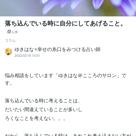
落ち込んでいる時に自分にしてあげること。
記事
コラム
ゆきはな⭐幸せの糸口をみつける占い師
2022/02/18 13:51
悩み相談をしています「ゆきはな＠こころのサロン」で
す。
落ち込んでいる時に考えることは、
だいたい間違えていることが多いし
ろくなことを考えない。。。
だから、落ち込んでいる時は、あれこれ考え込まない方が