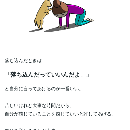
落ち込んだときは
「落ち込んだっていいんだよ。」
と自分に言ってあげるのが一番いい。
苦しいけれど大事な時間だから、
自分が感じていることを感じていいと許してあげる。