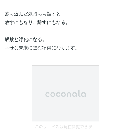
落ち込んだ気持ちも話すと
放すにもなり、離すにもなる。
解放と浄化になる。
幸せな未来に進む準備になります。