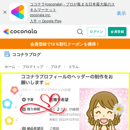
会員登録で10％割引クーポンを獲得！
ココナラブログ
ホーム
ブログトップ
ブログ
コラム