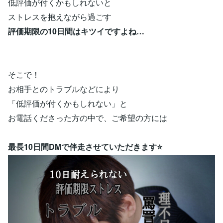
低評価が付くかもしれないと
ストレスを抱えながら過ごす
評価期限の10日間はキツイですよね…
そこで！
お相手とのトラブルなどにより
「低評価が付くかもしれない」と
お電話くださった方の中で、ご希望の方には
最長10日間DMで伴走させていただきます⭐️