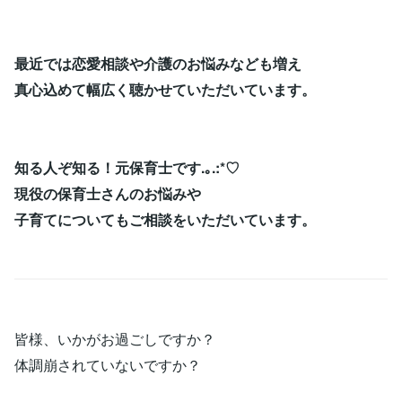
最近では恋愛相談や介護のお悩みなども増え
真心込めて幅広く聴かせていただいています。
知る人ぞ知る！元保育士です.｡.:*♡
現役の保育士さんのお悩みや
子育てについてもご相談をいただいています。
皆様、いかがお過ごしですか？
体調崩されていないですか？