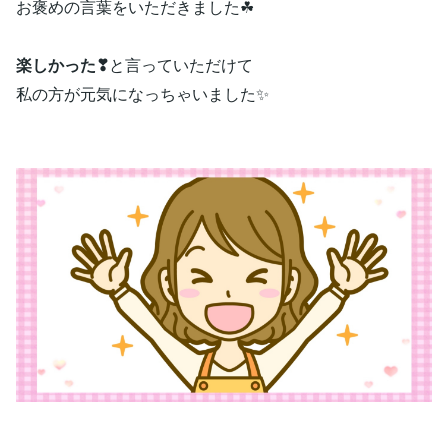
お褒めの言葉をいただきました☘
楽しかった❣
と言っていただけて
私の方が元気になっちゃいました✨