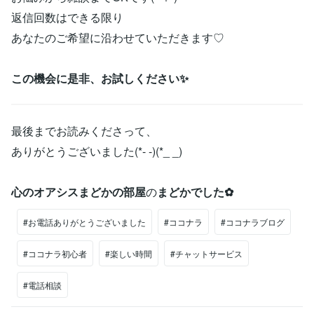
返信回数はできる限り
あなたのご希望に沿わせていただきます♡
この機会に是非、お試しください✨
最後までお読みくださって、
ありがとうございました(*- -)(*_ _)
心のオアシスまどかの部屋
の
まどかでした✿
#お電話ありがとうございました
#ココナラ
#ココナラブログ
#ココナラ初心者
#楽しい時間
#チャットサービス
#電話相談