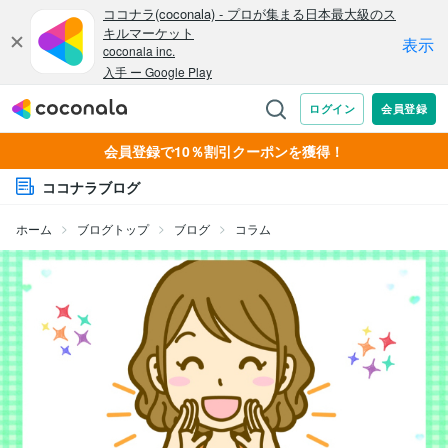
会員登録で10％割引クーポンを獲得！
ココナラブログ
ホーム
ブログトップ
ブログ
コラム