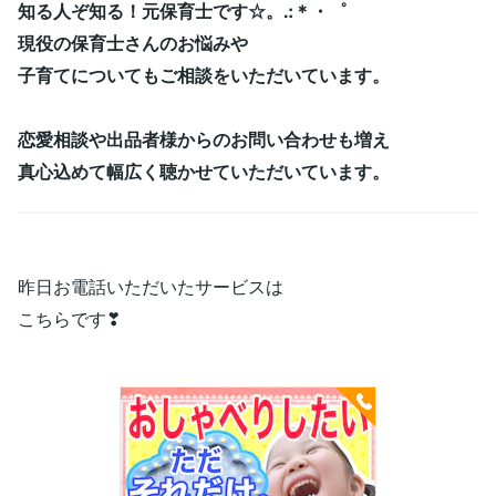
知る人ぞ知る！元保育士です☆。.:＊・゜
現役の保育士さんのお悩みや
子育てについてもご相談をいただいています。
恋愛相談や出品者様からのお問い合わせも増え
真心込めて幅広く聴かせていただいています。
昨日お電話いただいたサービスは
こちらです❣