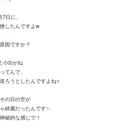
月7日に、
挫したんですよw
原因ですか？
:小3)がね
ってんで、
送ろうとしたんですよね⭐
その日の空が
ゃ綺麗だったんです✨
神秘的な感じで！