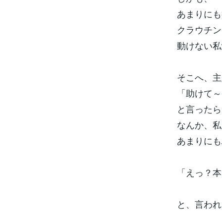
あまりにも
クラウチン
動けない私
そこへ、主
「助けて～
と言ったら
なんか、私
あまりにも
「えっ？本
と、言われ