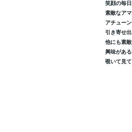
笑顔の毎日
素敵なアマ
アチューン
引き寄せ出
他にも素敵
興味がある
覗いて見て