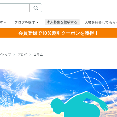
会員登録で10％割引クーポンを獲得！
グトップ
ブログ
コラム