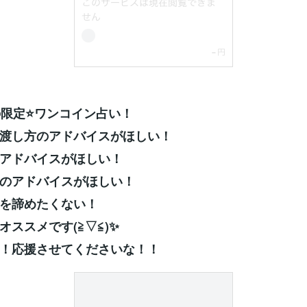
の限定⭐ワンコイン占い！
の渡し方のアドバイスがほしい！
のアドバイスがほしい！
中のアドバイスがほしい！
恋を諦めたくない！
オススメです(≧▽≦)✨
！応援させてくださいな！！