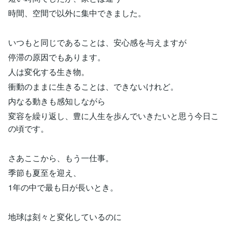
時間、空間で以外に集中できました。
いつもと同じであることは、安心感を与えますが
停滞の原因でもあります。
人は変化する生き物。
衝動のままに生きることは、できないけれど。
内なる動きも感知しながら
変容を繰り返し、豊に人生を歩んでいきたいと思う今日こ
の頃です。
さあここから、もう一仕事。
季節も夏至を迎え、
1年の中で最も日が長いとき。
地球は刻々と変化しているのに