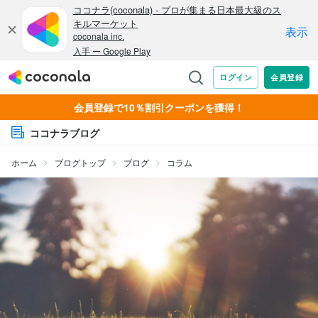
会員登録で10％割引クーポンを獲得！
ココナラブログ
ホーム
ブログトップ
ブログ
コラム