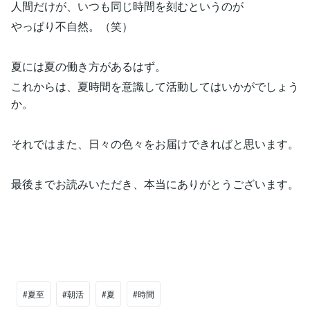
人間だけが、いつも同じ時間を刻むというのが
やっぱり不自然。（笑）
夏には夏の働き方があるはず。
これからは、夏時間を意識して活動してはいかがでしょう
か。
それではまた、日々の色々をお届けできればと思います。
最後までお読みいただき、本当にありがとうございます。
#夏至
#朝活
#夏
#時間