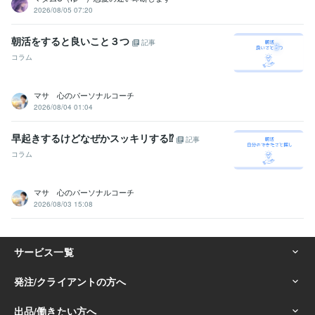
2026/08/05 07:20
朝活をすると良いこと３つ
記事
コラム
マサ 心のパーソナルコーチ
2026/08/04 01:04
早起きするけどなぜかスッキリする⁉️
記事
コラム
マサ 心のパーソナルコーチ
2026/08/03 15:08