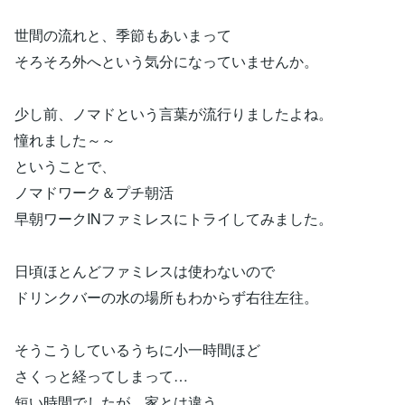
世間の流れと、季節もあいまって
そろそろ外へという気分になっていませんか。
少し前、ノマドという言葉が流行りましたよね。
憧れました～～
ということで、
ノマドワーク＆プチ朝活
早朝ワークINファミレスにトライしてみました。
日頃ほとんどファミレスは使わないので
ドリンクバーの水の場所もわからず右往左往。
そうこうしているうちに小一時間ほど
さくっと経ってしまって…
短い時間でしたが、家とは違う