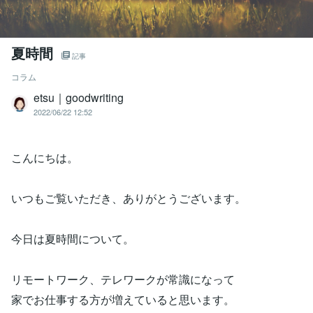
夏時間
記事
コラム
etsu｜goodwriting
2022/06/22 12:52
こんにちは。
いつもご覧いただき、ありがとうございます。
今日は夏時間について。
リモートワーク、テレワークが常識になって
家でお仕事する方が増えていると思います。