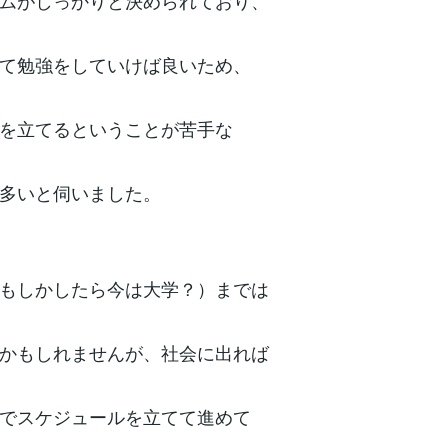
ムがしっかりと決められており、
て勉強をしていけば良いため、
を立てるということが苦手な
多いと伺いました。
もしかしたら今は大学？）までは
かもしれませんが、社会に出れば
でスケジュールを立てて進めて