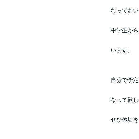
なっておい
中学生から
います。
自分で予定
なって欲し
ぜひ体験を