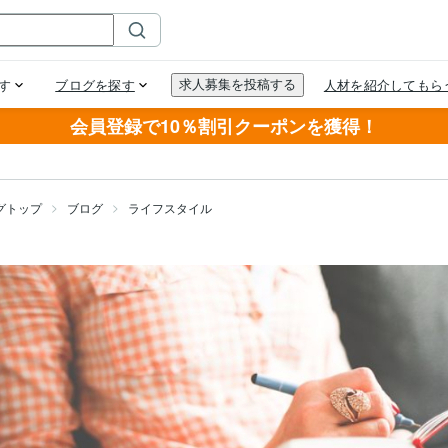
会員登録で10％割引クーポンを獲得！
グトップ
ブログ
ライフスタイル