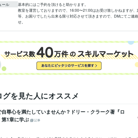
ュール
基本的にはご予約を頂けると助かります。

教室を運営しておりますので、16:00〜21:00はお受け致しかねますが
等、お困りでしたら出来る限り対応させて頂きますので、DMにてご連
せ。
ログを見た人にオススメ
で自尊心を満たしていませんか？ドリー・クラーク著『ロ
』第1章に学ぶ
記事