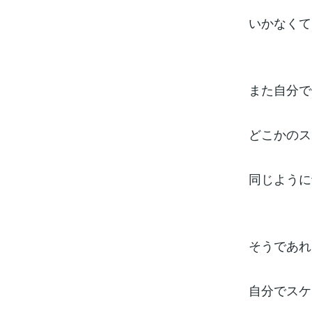
いかなくて
また自分で
どこかのス
同じように
そうであれ
自分でスケ