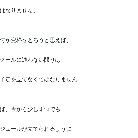
はなりません。
何か資格をとろうと思えば、
クールに通わない限りは
予定を立てなくてはなりません。
ば、今から少しずつでも
ジュールが立てられるように