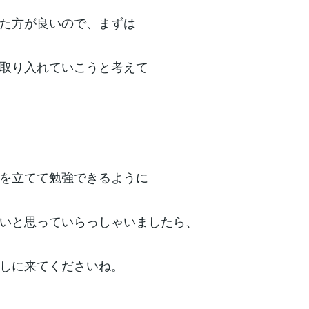
た方が良いので、まずは
取り入れていこうと考えて
を立てて勉強できるように
いと思っていらっしゃいましたら、
しに来てくださいね。