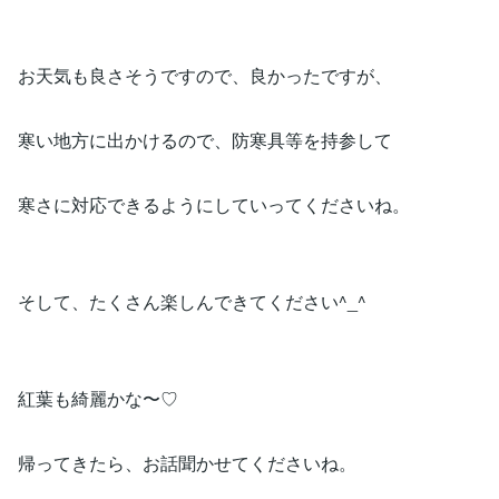
お天気も良さそうですので、良かったですが、
寒い地方に出かけるので、防寒具等を持参して
寒さに対応できるようにしていってくださいね。
そして、たくさん楽しんできてください^_^
紅葉も綺麗かな〜♡
帰ってきたら、お話聞かせてくださいね。