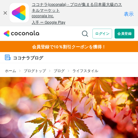
会員登録で10％割引クーポンを獲得！
ココナラブログ
ホーム
ブログトップ
ブログ
ライフスタイル