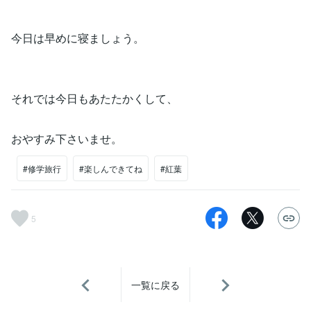
今日は早めに寝ましょう。
それでは今日もあたたかくして、
おやすみ下さいませ。
#修学旅行
#楽しんできてね
#紅葉
5
一覧に戻る