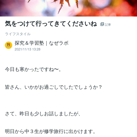
気をつけて行ってきてくださいね
記事
ライフスタイル
探究＆学習塾｜なぜラボ
2021/11/13 13:28
今日も寒かったですね〜。
皆さん、いかがお過ごしでしたでしょうか？
さて、昨日も少しお話しましたが、
明日から中３生が修学旅行に出かけます。