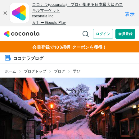
会員登録で10％割引クーポンを獲得！
ココナラブログ
ホーム
ブログトップ
ブログ
学び