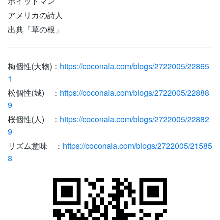
ホイットマン
アメリカの詩人
出典「草の根」
梅個性(大物)：
https://coconala.com/blogs/2722005/22865
1
松個性(城) ：
https://coconala.com/blogs/2722005/22888
9
桜個性(人) ：
https://coconala.com/blogs/2722005/22882
9
リズム意味 ：
https://coconala.com/blogs/2722005/21585
8