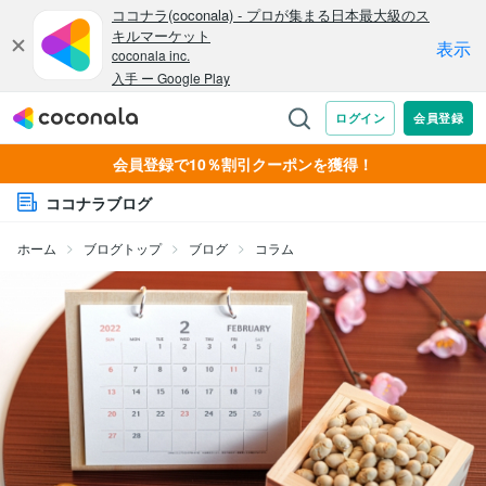
会員登録で10％割引クーポンを獲得！
ココナラブログ
ホーム
ブログトップ
ブログ
コラム