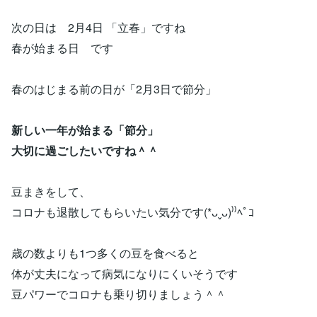
次の日は 2月4日 「立春」ですね
春が始まる日 です
春のはじまる前の日が「2月3日で節分」
新しい一年が始まる「節分」
大切に過ごしたいですね＾＾
豆まきをして、
コロナも退散してもらいたい気分です(*ᴗˬᴗ)⁾⁾ﾍﾟｺ
歳の数よりも1つ多くの豆を食べると
体が丈夫になって病気になりにくいそうです
豆パワーでコロナも乗り切りましょう＾＾