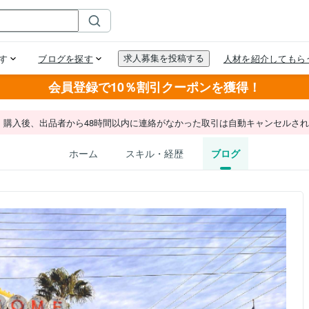
会員登録で10％割引クーポンを獲得！
。購入後、出品者から48時間以内に連絡がなかった取引は自動キャンセルさ
ホーム
スキル・経歴
ブログ