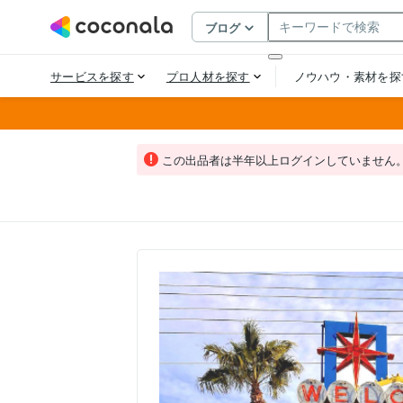
この出品者は半年以上ログインしていません