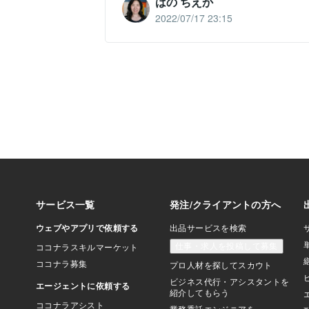
はの ちえか
2022/07/17 23:15