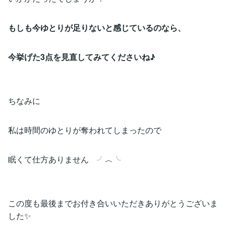
もしも今ゆとりが足りないと感じているのなら、
今挙げた3点を見直してみてくださいね♪
ちなみに
私は時間のゆとりが奪われてしまったので
眠くて仕方ありません ╯︿╰
この度も最後までお付き合いいただきありがとうございま
した✨