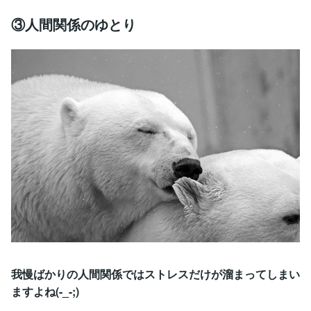
③人間関係のゆとり
我慢ばかりの人間関係ではストレスだけが溜まってしまい
ますよね(-_-;)