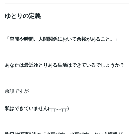
ゆとりの定義
「空間や時間、人間関係において余裕があること。」
あなたは最近ゆとりある生活はできているでしょうか？
余談ですが
私はできていません(┬┬﹏┬┬)