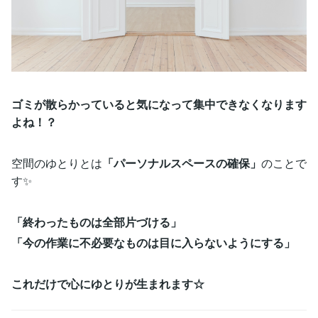
ゴミが散らかっていると気になって集中できなくなります
よね！？
空間のゆとりとは
「パーソナルスペースの確保」
のことで
す✨
「終わったものは全部片づける」
「今の作業に不必要なものは目に入らないようにする」
これだけで心にゆとりが生まれます☆