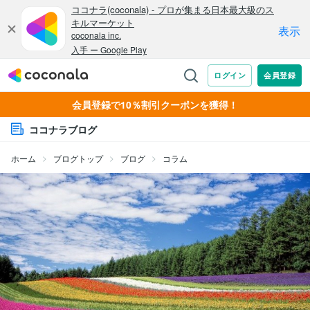
会員登録で10％割引クーポンを獲得！
ココナラブログ
ホーム
ブログトップ
ブログ
コラム