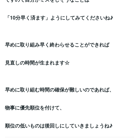
「10分早く済ます」ようにしてみてくださいね♪
早めに取り組み早く終わらせることができれば
見直しの時間が生まれます☆
早めに取り組む時間の確保が難しいのであれば、
物事に優先順位を付けて、
順位の低いものは後回しにしていきましょうね♪