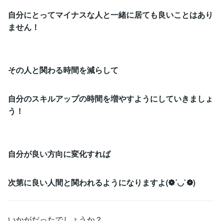
自分にとってマイナスな人と一緒に居ても良いことはあり
ません！
その人と関わる時間を減らして
自分のスキルアップの時間を増やすようにしていきましょ
う！
自分が良い方向に変化すれば
次第に良い人間と関われるようになりますよ(❁´◡`❁)
いかがだったでしょうか？