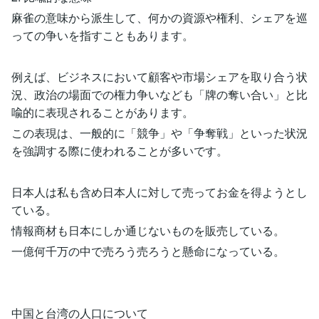
麻雀の意味から派生して、何かの資源や権利、シェアを巡
っての争いを指すこともあります。
例えば、ビジネスにおいて顧客や市場シェアを取り合う状
況、政治の場面での権力争いなども「牌の奪い合い」と比
喩的に表現されることがあります。
この表現は、一般的に「競争」や「争奪戦」といった状況
を強調する際に使われることが多いです。
日本人は私も含め日本人に対して売ってお金を得ようとし
ている。
情報商材も日本にしか通じないものを販売している。
一億何千万の中で売ろう売ろうと懸命になっている。
中国と台湾の人口について