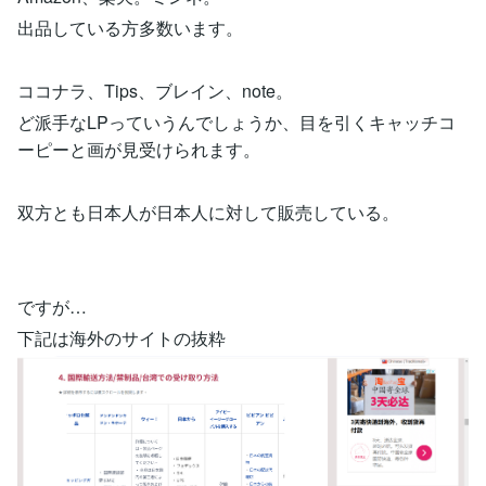
出品している方多数います。
ココナラ、Tips、ブレイン、note。
ど派手なLPっていうんでしょうか、目を引くキャッチコ
ーピーと画が見受けられます。
双方とも日本人が日本人に対して販売している。
ですが…
下記は海外のサイトの抜粋