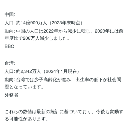
中国:
人口: 約14億900万人（2023年末時点）
動向: 中国の人口は2022年から減少に転じ、2023年には前
年度比で208万人減少しました。
BBC
台湾:
人口: 約2,342万人（2024年1月現在）
動向: 台湾では少子高齢化が進み、出生率の低下が社会問
題となっています。
外務省
これらの数値は最新の統計に基づいており、今後も変動す
る可能性があります。