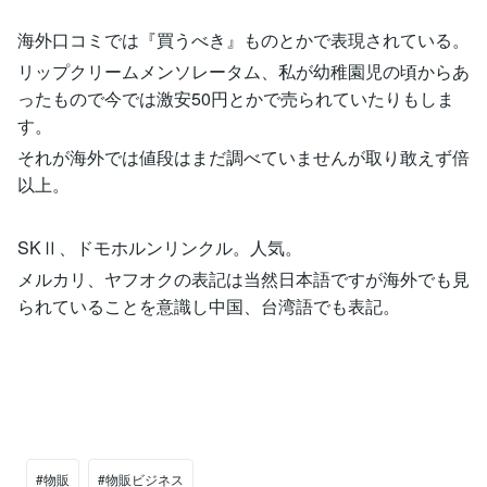
海外口コミでは『買うべき』ものとかで表現されている。
リップクリームメンソレータム、私が幼稚園児の頃からあ
ったもので今では激安50円とかで売られていたりもしま
す。
それが海外では値段はまだ調べていませんが取り敢えず倍
以上。
SKⅡ、ドモホルンリンクル。人気。
メルカリ、ヤフオクの表記は当然日本語ですが海外でも見
られていることを意識し中国、台湾語でも表記。
#物販
#物販ビジネス