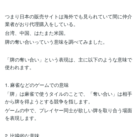
つまり日本の販売サイトは海外でも見られていて間に仲介
業者がおり代理購入をしている。
台湾、中国、はたまた米国。
牌の奪い合いっていう意味を調べてみました。
「牌の奪い合い」という表現は、主に以下のような意味で
使われます。
1. 麻雀などのゲームでの意味
「牌」は麻雀で使うタイルのことで、「奪い合い」は相手
から牌を得ようとする競争を指します。
ゲームの中で、プレイヤー同士が欲しい牌を取り合う場面
を表現します。
2. 比喩的な意味