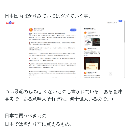
日本国内ばかりみていてはダメていう事。
つい最近のもの(よくないものも書かれている、ある意味
参考で…ある意味人それぞれ。何十億人いるので。)
日本で買うべきもの
日本では当たり前に買えるもの。