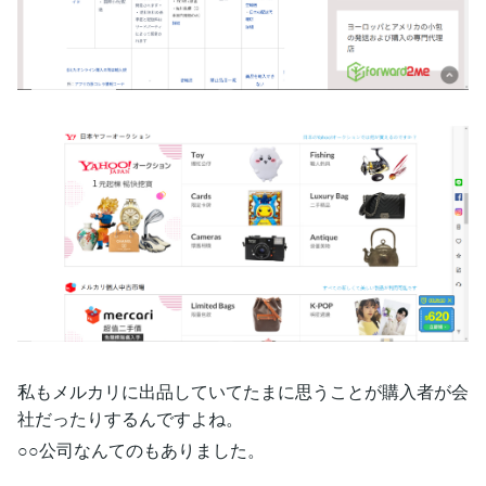
私もメルカリに出品していてたまに思うことが購入者が会
社だったりするんですよね。
○○公司なんてのもありました。