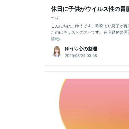
休日に子供がウイルス性の胃
コラム
こんにちは。ゆうです。昨晩より息子が胃
たのはキッズドクターです。在宅勤務の医
情報...
ゆう♡心の整理
2025/03/24 03:08