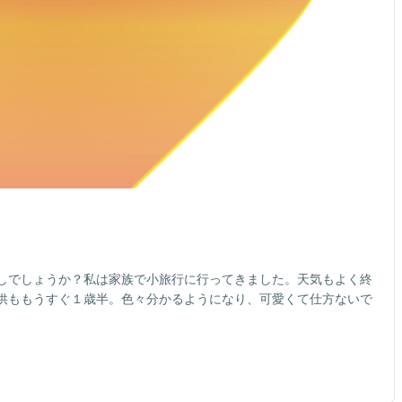
しでしょうか？私は家族で小旅行に行ってきました。天気もよく終
供ももうすぐ１歳半。色々分かるようになり、可愛くて仕方ないで