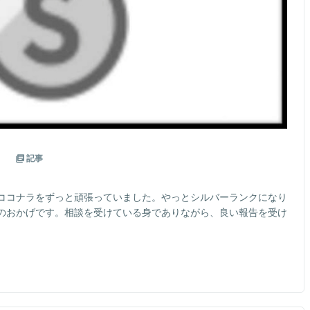
。
記事
ココナラをずっと頑張っていました。やっとシルバーランクになり
のおかげです。相談を受けている身でありながら、良い報告を受け