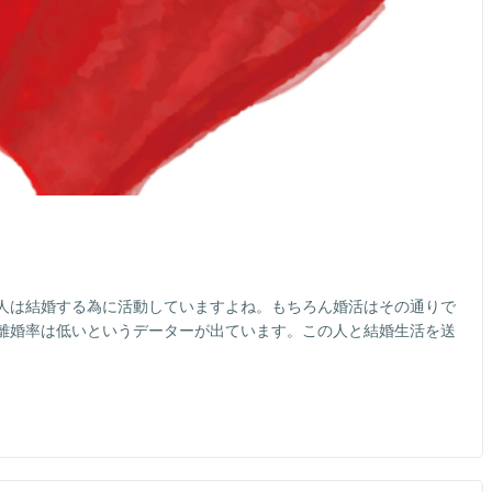
人は結婚する為に活動していますよね。もちろん婚活はその通りで
離婚率は低いというデーターが出ています。この人と結婚生活を送