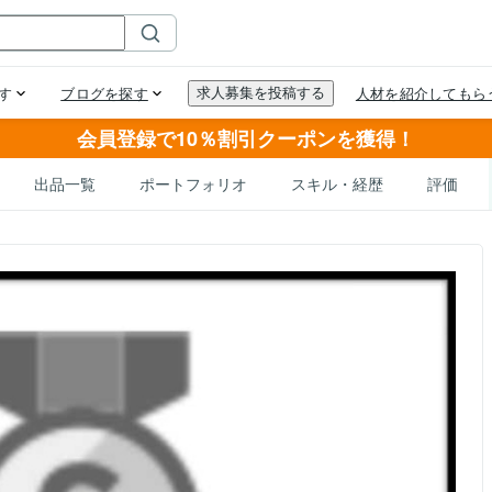
会員登録で10％割引クーポンを獲得！
出品一覧
ポートフォリオ
スキル・経歴
評価