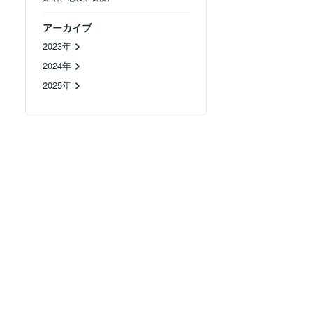
アーカイブ
2023年
2024年
2025年