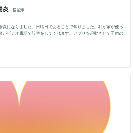
腸炎
記事
腸炎になりました。日曜日であることで焦りました。我が家が使っ
師がビデオ電話で診察をしてくれます。アプリを起動させて子供の