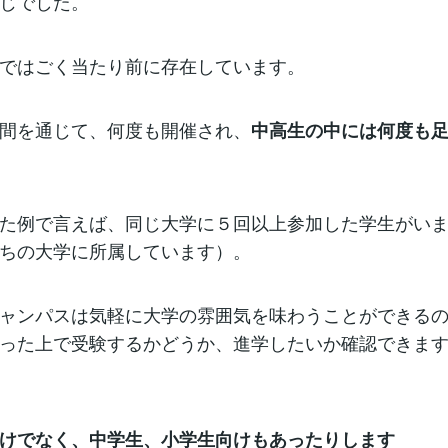
じでした。
ではごく当たり前に存在しています。
間を通じて、何度も開催され、
中高生の中には何度も
た例で言えば、同じ大学に５回以上参加した学生がい
ちの大学に所属しています）。
ャンパスは気軽に大学の雰囲気を味わうことができる
った上で受験するかどうか、進学したいか確認できま
けでなく、中学生、小学生向けもあったりします