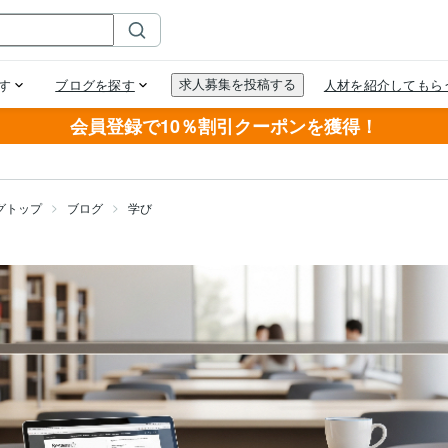
会員登録で10％割引クーポンを獲得！
グトップ
ブログ
学び