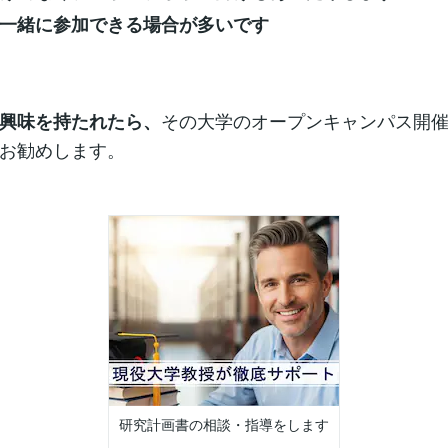
一緒に参加できる場合が多いです
その大学のオープンキャンパス開
興味を持たれたら、
お勧めします。
研究計画書の相談・指導をします