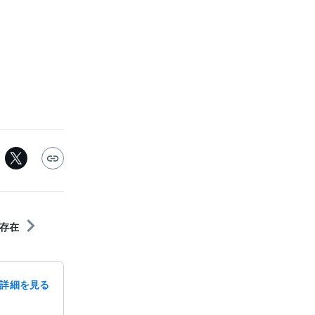
存在
詳細を見る