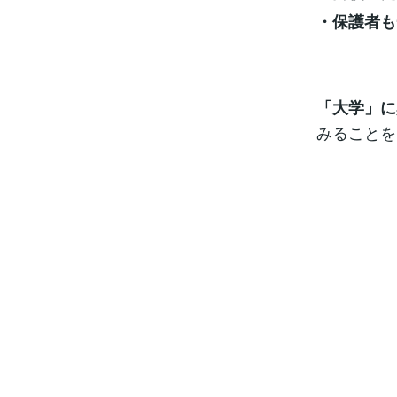
・保護者も
「大学」に
みることを