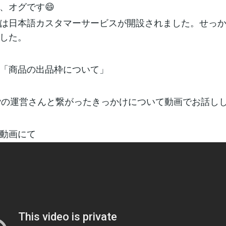
、オグです😄
は日本語カスタマーサービスが開設されました。せっ
した。
「商品の出品枠について」
ayの運営さんと繋がったきっかけについて動画でお話し
動画にて