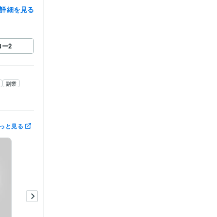
詳細を見る
ロー
2
副業
っと見る