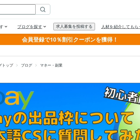
会員登録で10％割引クーポンを獲得！
グトップ
ブログ
マネー・副業