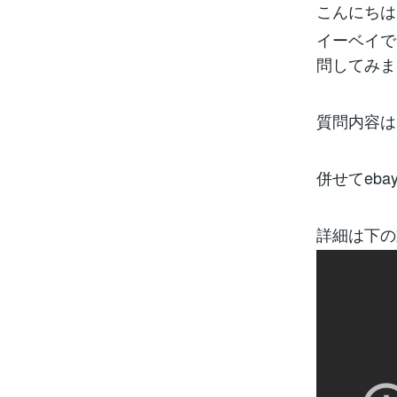
こんにちは
イーベイで
問してみま
質問内容は
併せてeb
詳細は下の