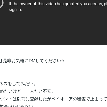
は是非お気軽にDMしてください⭐
ネスをしてみたい。
を始めたいけど、一人だと不安。
アカウントは以前に登録したがペイオニアの審査で止まっ
方法がわからない。