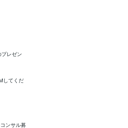
のプレゼン
Mしてくだ
のコンサル募