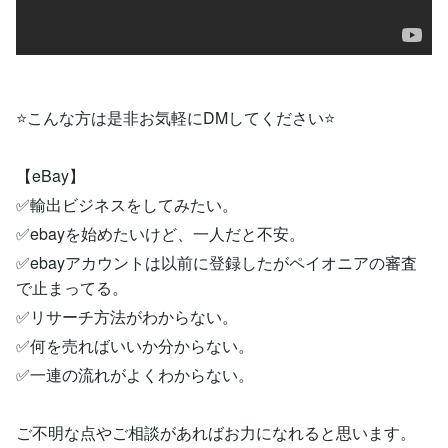
⭐こんな方は是非お気軽にDMしてください⭐
【eBay】
✅輸出ビジネスをしてみたい。
✅ebayを始めたいけど、一人だと不安。
✅ebayアカウントは以前に登録したがペイオニアの審査
で止まってる。
✅リサーチ方法がわからない。
✅何を売ればいいか分からない。
✅一連の流れがよくわからない。
ご不明な点やご相談があればお力になれると思います。