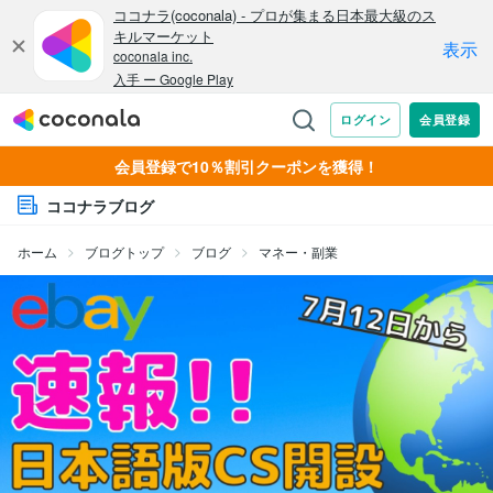
会員登録で10％割引クーポンを獲得！
ココナラブログ
ホーム
ブログトップ
ブログ
マネー・副業