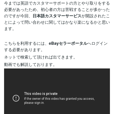
今までは英語でカスタマーサポートの方とやり取りをする
必要があったため、初心者の方は苦戦することが多かった
のですが今回、
日本語カスタマーサービス
が開設されたこ
とによって問い合わせに関してはかなり楽になるかと思い
ます。
こちらを利用するには、
eBayセラーポータル
へログイン
する必要があります。
ネットで検索して頂ければ出てきます。
動画でも解説しております。