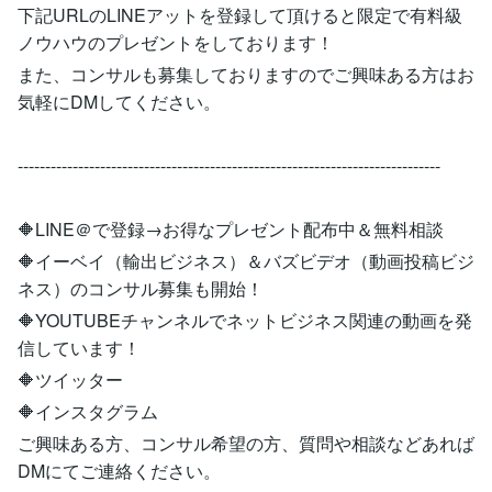
下記URLのLINEアットを登録して頂けると限定で有料級
ノウハウのプレゼントをしております！
また、コンサルも募集しておりますのでご興味ある方はお
気軽にDMしてください。
-----------------------------------------------------------------------------
🔶LINE＠で登録→お得なプレゼント配布中＆無料相談
🔶イーベイ（輸出ビジネス）＆バズビデオ（動画投稿ビジ
ネス）のコンサル募集も開始！
🔶YOUTUBEチャンネルでネットビジネス関連の動画を発
信しています！
🔶ツイッター
🔶インスタグラム
ご興味ある方、コンサル希望の方、質問や相談などあれば
DMにてご連絡ください。