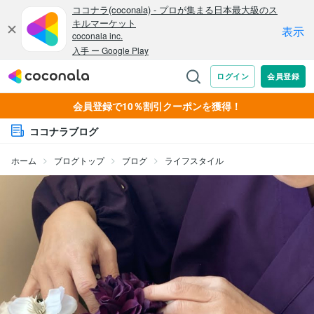
会員登録で10％割引クーポンを獲得！
ココナラブログ
ホーム
ブログトップ
ブログ
ライフスタイル