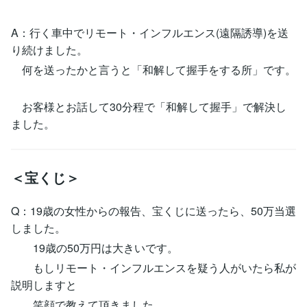
A：行く車中でリモート・インフルエンス(遠隔誘導)を送
り続けました。
何を送ったかと言うと「和解して握手をする所」です。
お客様とお話して30分程で「和解して握手」で解決し
ました。
＜宝くじ＞
Q：19歳の女性からの報告、宝くじに送ったら、50万当選
しました。
19歳の50万円は大きいです。
もしリモート・インフルエンスを疑う人がいたら私が
説明しますと
笑顔で教えて頂きました。