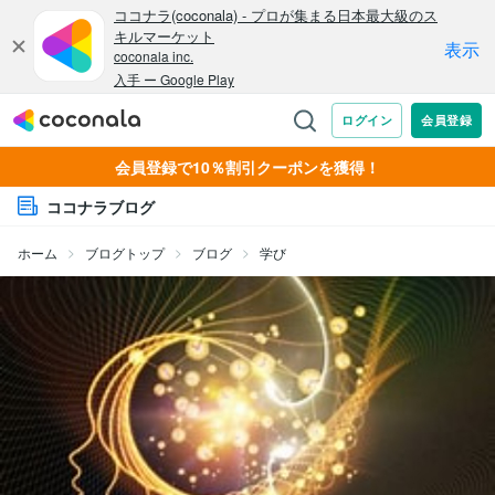
会員登録で10％割引クーポンを獲得！
ココナラブログ
ホーム
ブログトップ
ブログ
学び