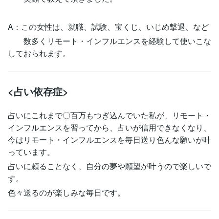
A：この女性は、就職、試験、宝くじ、いじめ撃退、など
数多くリモート・インフルエンスを経験して使いこな
しておられます。
<占い依存症>
占いにこれまで〇百万もつぎ込んでいた私が、リモート・
インフルエンスを習ってから、占いが信用できなくなり、
今はリモート・インフルエンスを毎日送り色んな願いが叶
っています。
占いに頼ることなく、自分の夢や願望が叶うので楽しいで
す。
色々送るのが楽しみな毎日です。