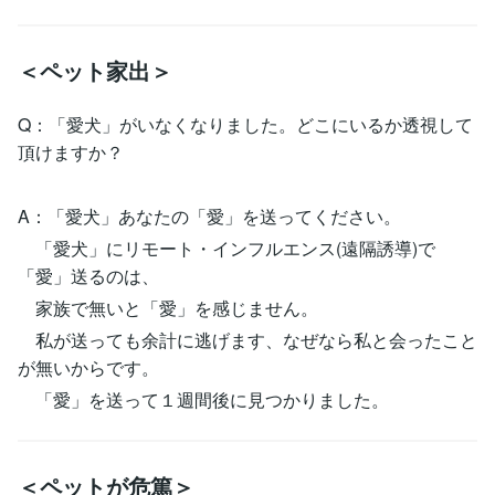
＜ペット家出＞
Q：「愛犬」がいなくなりました。どこにいるか透視して
頂けますか？
A：「愛犬」あなたの「愛」を送ってください。
「愛犬」にリモート・インフルエンス(遠隔誘導)で
「愛」送るのは、
家族で無いと「愛」を感じません。
私が送っても余計に逃げます、なぜなら私と会ったこと
が無いからです。
「愛」を送って１週間後に見つかりました。
＜ペットが危篤＞