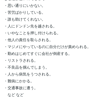
・思い通りにいかない。
・苦労ばかりしている。
・誰も助けてくれない。
・人にドンドン先を越される。
・いやなことを押し付けられる。
・他人の責任を取らされる。
・マジメにやっているのに自分だけが責められる。
・勤めはじめてすぐに会社が倒産する。
・リストラされる。
・不良品を掴んでしまう。
・人から病気をうつされる。
・難病にかかる。
・交通事故に遭う。
など など