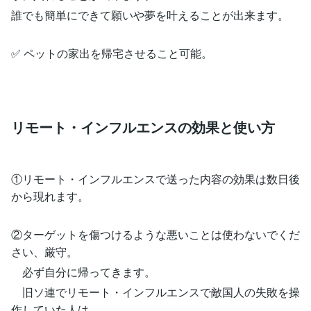
誰でも簡単にできて願いや夢を叶えることが出来ます。
✅ ペットの家出を帰宅させること可能。
リモート・インフルエンスの効果と使い方
①リモート・インフルエンスで送った内容の効果は数日後
から現れます。
②ターゲットを傷つけるような悪いことは使わないでくだ
さい、厳守。
必ず自分に帰ってきます。
旧ソ連でリモート・インフルエンスで敵国人の失敗を操
作していた人は