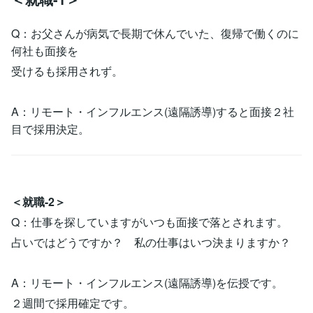
Q：お父さんが病気で長期で休んでいた、復帰で働くのに
何社も面接を
受けるも採用されず。
A：リモート・インフルエンス(遠隔誘導)すると面接２社
目で採用決定。
＜就職-2＞
Q：仕事を探していますがいつも面接で落とされます。
占いではどうですか？ 私の仕事はいつ決まりますか？
A：リモート・インフルエンス(遠隔誘導)を伝授です。
２週間で採用確定です。