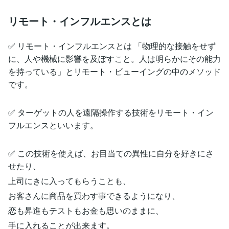
リモート・インフルエンスとは
✅ リモート・インフルエンスとは 「物理的な接触をせず
に、人や機械に影響を及ぼすこと。人は明らかにその能力
を持っている」とリモート・ビューイングの中のメソッド
です。
✅ ターゲットの人を遠隔操作する技術をリモート・イン
フルエンスといいます。
✅ この技術を使えば、お目当ての異性に自分を好きにさ
せたり、
上司にきに入ってもらうことも、
お客さんに商品を買わす事できるようになり、
恋も昇進もテストもお金も思いのままに、
手に入れることが出来ます。