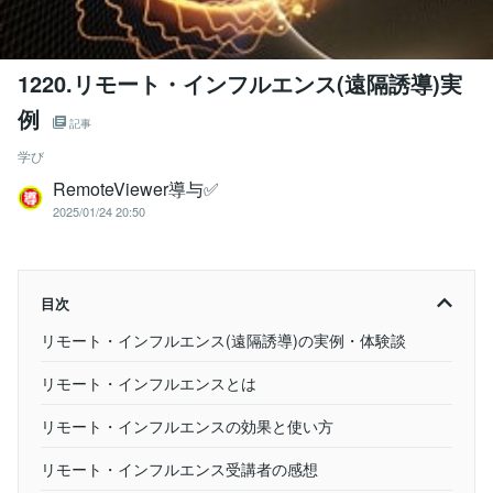
1220.リモート・インフルエンス(遠隔誘導)実
例
記事
学び
RemoteViewer導与✅
2025/01/24 20:50
目次
リモート・インフルエンス(遠隔誘導)の実例・体験談
リモート・インフルエンスとは
リモート・インフルエンスの効果と使い方
リモート・インフルエンス受講者の感想