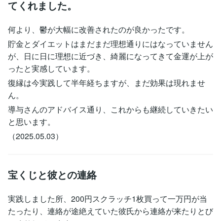
てくれました。
何より、鬱が大幅に改善されたのが良かったです。
貯金とダイエットはまだまだ理想通りにはなっていません
が、日に日に理想に近づき、綺麗になってきて金運が上が
ったと実感しています。
復縁は今実践して半年経ちますが、まだ効果は現れませ
ん。
導与さんのアドバイス通り、これからも継続していきたい
と思います。
（2025.05.03）
宝くじと彼との連絡
実践しました所、200円スクラッチ1枚買って一万円が当
たったり、連絡が途絶えていた彼氏から連絡が来たりとび