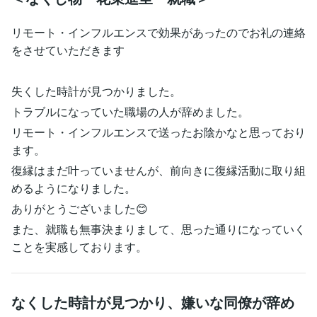
リモート・インフルエンスで効果があったのでお礼の連絡
をさせていただきます
失くした時計が見つかりました。
トラブルになっていた職場の人が辞めました。
リモート・インフルエンスで送ったお陰かなと思っており
ます。
復縁はまだ叶っていませんが、前向きに復縁活動に取り組
めるようになりました。
ありがとうございました😊
また、就職も無事決まりまして、思った通りになっていく
ことを実感しております。
なくした時計が見つかり、嫌いな同僚が辞め