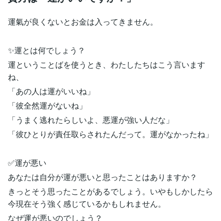
運氣が良くないとお金は入ってきません。
✨運とは何でしょう？
運ということばを使うとき、わたしたちはこう言います
ね、
「あの人は運がいいね」
「彼全然運がないね」
「うまく逃れたらしいよ、悪運が強い人だな」
「彼ひとりが責任取らされたんだって。運がなかったね」
✅運が悪い
あなたは自分が運が悪いと思ったことはありますか？
きっとそう思ったことがあるでしょう。いやもしかしたら
今現在そう強く感じているかもしれません。
なぜ運が悪いのでしょう？