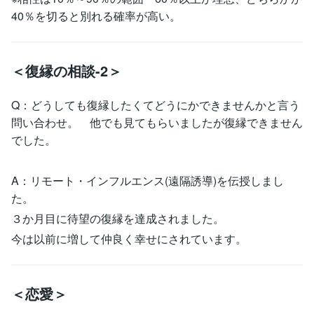
40％を切ると別れる確率が高い。
＜復縁の相談-2＞
Q：どうしても復縁したくてどうにかできませんかと言う
問い合わせ。 他でも見てもらいましたが復縁できません
でした。
A：リモート・インフルエンス(遠隔誘導)を伝授しまし
た。
３か月目に待望の復縁を達成されました。
今は以前に増して仲良く幸せにされています。
＜恋愛＞