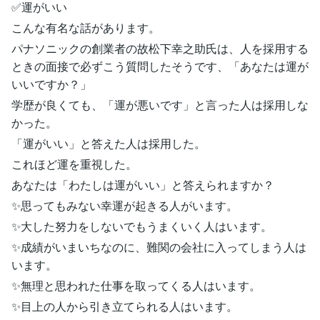
✅運がいい
こんな有名な話があります。
パナソニックの創業者の故松下幸之助氏は、人を採用する
ときの面接で必ずこう質問したそうです、「あなたは運が
いいですか？」
学歴が良くても、「運が悪いです」と言った人は採用しな
かった。
「運がいい」と答えた人は採用した。
これほど運を重視した。
あなたは「わたしは運がいい」と答えられますか？
✨思ってもみない幸運が起きる人がいます。
✨大した努力をしないでもうまくいく人はいます。
✨成績がいまいちなのに、難関の会社に入ってしまう人は
います。
✨無理と思われた仕事を取ってくる人はいます。
✨目上の人から引き立てられる人はいます。