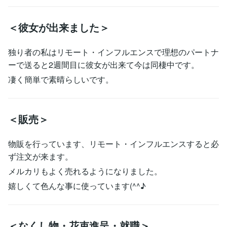
＜彼女が出来ました＞
独り者の私はリモート・インフルエンスで理想のパートナ
ーで送ると2週間目に彼女が出来て今は同棲中です。
凄く簡単で素晴らしいです。
＜販売＞
物販を行っています、リモート・インフルエンスすると必
ず注文が来ます。
メルカリもよく売れるようになりました。
嬉しくて色んな事に使っています(^^♪
＜なくし物・花束進呈・就職＞