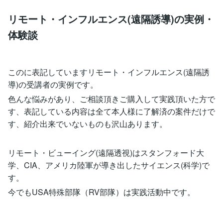
リモート・インフルエンス(遠隔誘導)の実例・
体験談
このに表記していますリモート・インフルエンス(遠隔誘
導)の受講者の実例です。
色んな悩みがあり、ご相談頂きご購入して実践頂いた方で
す、表記している内容は全て本人様に了解済の案件だけで
す、紹介出来でいないものも沢山あります。
リモート・ビューイング(遠隔透視)はスタンフォード大
学、CIA、アメリカ陸軍が導き出したサイエンス(科学)で
す。
今でもUSA特殊部隊（RV部隊）は実践活動中です。