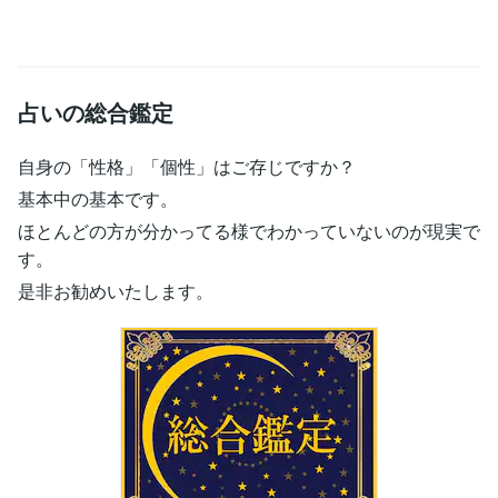
占いの総合鑑定
自身の「性格」「個性」はご存じですか？
基本中の基本です。
ほとんどの方が分かってる様でわかっていないのが現実で
す。
是非お勧めいたします。