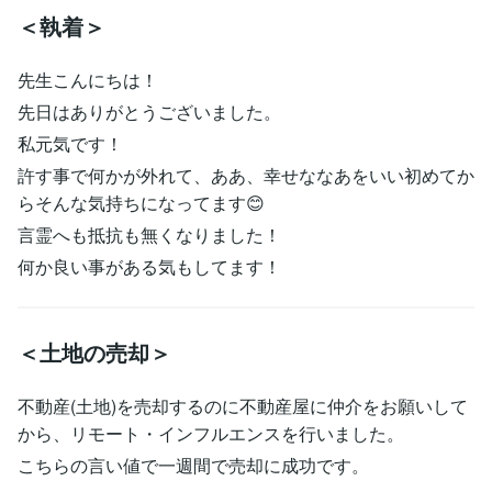
＜執着＞
先生こんにちは！
先日はありがとうございました。
私元気です！
許す事で何かが外れて、ああ、幸せななあをいい初めてか
らそんな気持ちになってます😊
言霊へも抵抗も無くなりました！
何か良い事がある気もしてます！
＜土地の売却＞
不動産(土地)を売却するのに不動産屋に仲介をお願いして
から、リモート・インフルエンスを行いました。
こちらの言い値で一週間で売却に成功です。