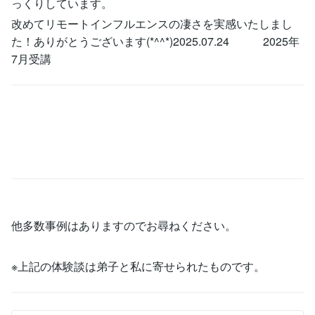
っくりしています。
改めてリモートインフルエンスの凄さを実感いたしまし
た！ありがとうございます(*^^*)2025.07.24 2025年
7月受講
他多数事例はありますのでお尋ねください。
※上記の体験談は弟子と私に寄せられたものです。