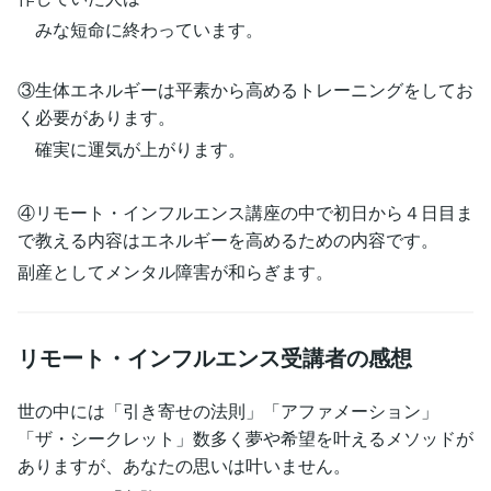
みな短命に終わっています。
③生体エネルギーは平素から高めるトレーニングをしてお
く必要があります。
確実に運気が上がります。
④リモート・インフルエンス講座の中で初日から４日目ま
で教える内容はエネルギーを高めるための内容です。
副産としてメンタル障害が和らぎます。
リモート・インフルエンス受講者の感想
世の中には「引き寄せの法則」「アファメーション」
「ザ・シークレット」数多く夢や希望を叶えるメソッドが
ありますが、あなたの思いは叶いません。