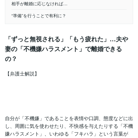
相手が離婚に応じなければ…
“準備”を行うことで有利に？
「ずっと無視される」「もう疲れた」…夫や
妻の「不機嫌ハラスメント」で離婚できる
の？
【弁護士解説】
自分が「不機嫌」であることを表情や口調、態度などに出
し、周囲に気を使わせたり、不快感を与えたりする「不機
嫌ハラスメント」、いわゆる「フキハラ」という言葉が