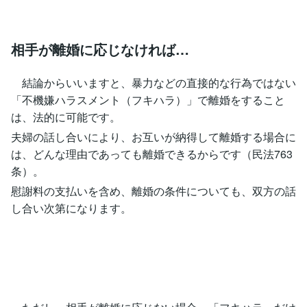
相手が離婚に応じなければ…
結論からいいますと、暴力などの直接的な行為ではない
「不機嫌ハラスメント（フキハラ）」で離婚をすること
は、法的に可能です。
夫婦の話し合いにより、お互いが納得して離婚する場合に
は、どんな理由であっても離婚できるからです（民法763
条）。
慰謝料の支払いを含め、離婚の条件についても、双方の話
し合い次第になります。