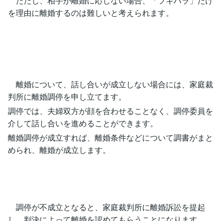
ただし、相手が離婚に応じない場合、「フキハラ」だけ
を理由に離婚するのは難しいと考えられます。
離婚について、話し合いが成立しない場合には、家庭裁
判所に離婚調停を申し立てます。
調停では、夫婦双方が顔を合わせることなく、調停委員を
介して話し合いを進めることができます。
離婚調停が成立すれば、離婚条件などについて調書がまと
められ、離婚が成立します。
調停が不成立となると、家庭裁判所に離婚訴訟を提起
し、判決によって離婚を認めてもらうことになります。