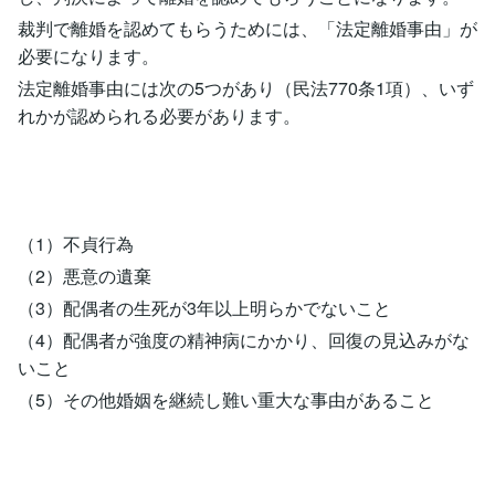
裁判で離婚を認めてもらうためには、「法定離婚事由」が
必要になります。
法定離婚事由には次の5つがあり（民法770条1項）、いず
れかが認められる必要があります。
（1）不貞行為
（2）悪意の遺棄
（3）配偶者の生死が3年以上明らかでないこと
（4）配偶者が強度の精神病にかかり、回復の見込みがな
いこと
（5）その他婚姻を継続し難い重大な事由があること