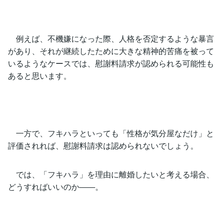
例えば、不機嫌になった際、人格を否定するような暴言
があり、それが継続したために大きな精神的苦痛を被って
いるようなケースでは、慰謝料請求が認められる可能性も
あると思います。
一方で、フキハラといっても「性格が気分屋なだけ」と
評価されれば、慰謝料請求は認められないでしょう。
では、「フキハラ」を理由に離婚したいと考える場合、
どうすればいいのか――。