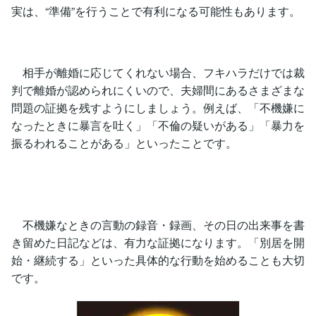
実は、“準備”を行うことで有利になる可能性もあります。
相手が離婚に応じてくれない場合、フキハラだけでは裁
判で離婚が認められにくいので、夫婦間にあるさまざまな
問題の証拠を残すようにしましょう。例えば、「不機嫌に
なったときに暴言を吐く」「不倫の疑いがある」「暴力を
振るわれることがある」といったことです。
不機嫌なときの言動の録音・録画、その日の出来事を書
き留めた日記などは、有力な証拠になります。「別居を開
始・継続する」といった具体的な行動を始めることも大切
です。