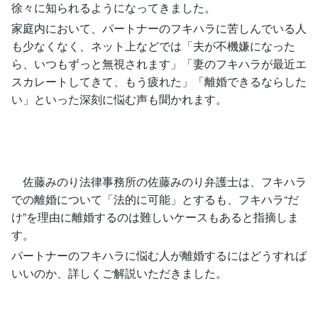
徐々に知られるようになってきました。
家庭内において、パートナーのフキハラに苦しんでいる人
も少なくなく、ネット上などでは「夫が不機嫌になった
ら、いつもずっと無視されます」「妻のフキハラが最近エ
スカレートしてきて、もう疲れた」「離婚できるならした
い」といった深刻に悩む声も聞かれます。
佐藤みのり法律事務所の佐藤みのり弁護士は、フキハラ
での離婚について「法的に可能」とするも、フキハラ“だ
け”を理由に離婚するのは難しいケースもあると指摘しま
す。
パートナーのフキハラに悩む人が離婚するにはどうすれば
いいのか、詳しくご解説いただきました。