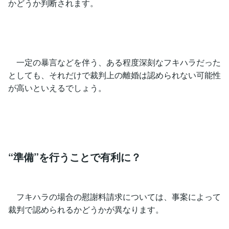
かどうか判断されます。
一定の暴言などを伴う、ある程度深刻なフキハラだった
としても、それだけで裁判上の離婚は認められない可能性
が高いといえるでしょう。
“準備”を行うことで有利に？
フキハラの場合の慰謝料請求については、事案によって
裁判で認められるかどうかが異なります。