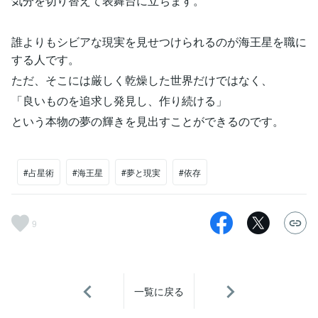
気分を切り替えて表舞台に立ちます。
誰よりもシビアな現実を見せつけられるのが海王星を職に
する人です。
ただ、そこには厳しく乾燥した世界だけではなく、
「良いものを追求し発見し、作り続ける」
という本物の夢の輝きを見出すことができるのです。
#占星術
#海王星
#夢と現実
#依存
9
一覧に戻る