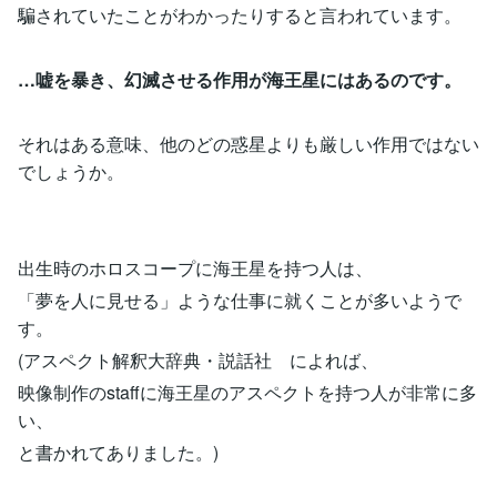
騙されていたことがわかったりすると言われています。
…嘘を暴き、幻滅させる作用が海王星にはあるのです。
それはある意味、他のどの惑星よりも厳しい作用ではない
でしょうか。
出生時のホロスコープに海王星を持つ人は、
「夢を人に見せる」ような仕事に就くことが多いようで
す。
(アスペクト解釈大辞典・説話社 によれば、
映像制作のstaffに海王星のアスペクトを持つ人が非常に多
い、
と書かれてありました。)