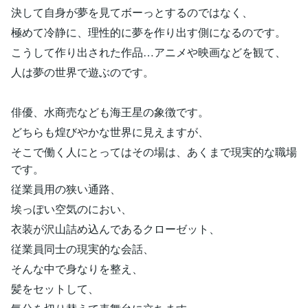
決して自身が夢を見てボーっとするのではなく、
極めて冷静に、理性的に夢を作り出す側になるのです。
こうして作り出された作品…アニメや映画などを観て、
人は夢の世界で遊ぶのです。
俳優、水商売なども海王星の象徴です。
どちらも煌びやかな世界に見えますが、
そこで働く人にとってはその場は、あくまで現実的な職場
です。
従業員用の狭い通路、
埃っぽい空気のにおい、
衣装が沢山詰め込んであるクローゼット、
従業員同士の現実的な会話、
そんな中で身なりを整え、
髪をセットして、