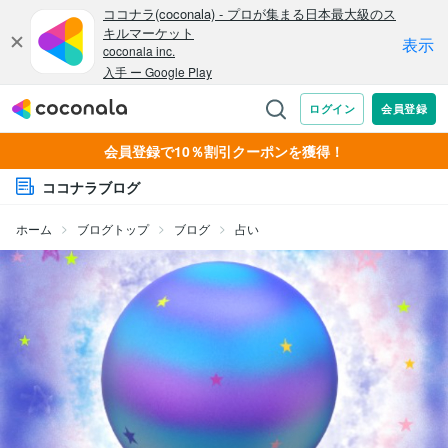
会員登録で10％割引クーポンを獲得！
ココナラブログ
ホーム
ブログトップ
ブログ
占い