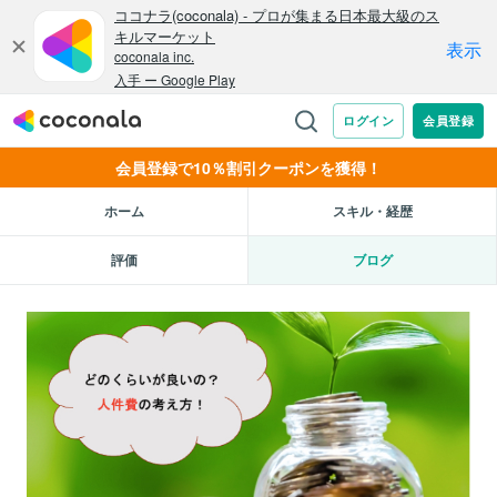
会員登録で10％割引クーポンを獲得！
ホーム
スキル・経歴
評価
ブログ