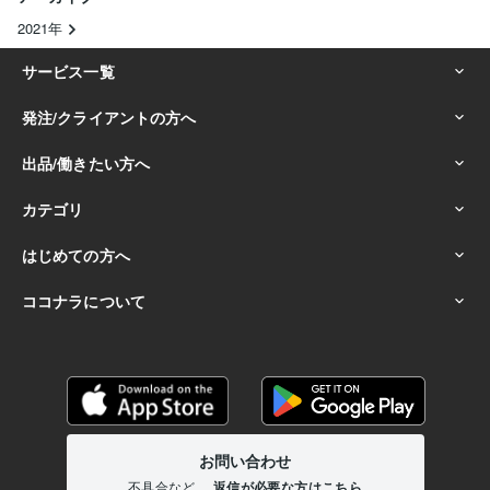
2021年