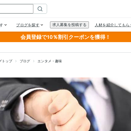
会員登録で10％割引クーポンを獲得！
グトップ
ブログ
エンタメ・趣味