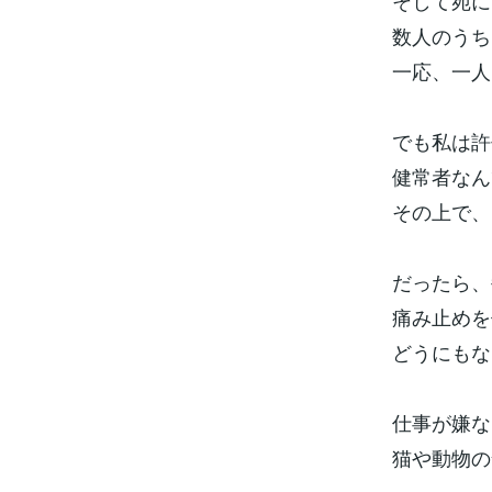
そして宛に
数人のうち
一応、一人
でも私は許
健常者なん
その上で、
だったら、
痛み止めを
どうにもな
仕事が嫌な
猫や動物の