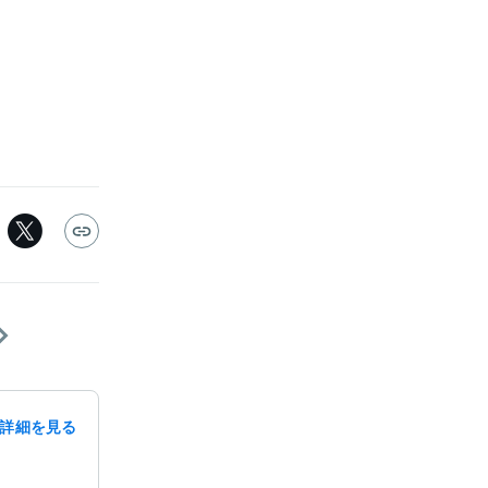
詳細を見る