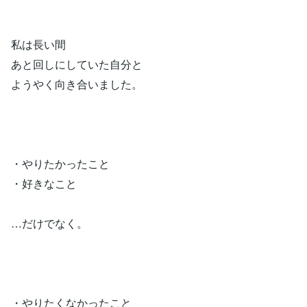
私は長い間
あと回しにしていた自分と
ようやく向き合いました。
・やりたかったこと
・好きなこと
…だけでなく。
・やりたくなかったこと