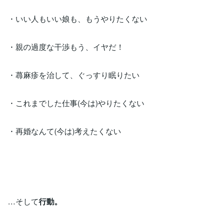
・いい人もいい娘も、もうやりたくない
・親の過度な干渉もう、イヤだ！
・蕁麻疹を治して、ぐっすり眠りたい
・これまでした仕事(今は)やりたくない
・再婚なんて(今は)考えたくない
…そして
行動。