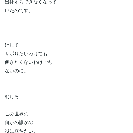
出社すらできなくなって
いたのです。
けして
サボりたいわけでも
働きたくないわけでも
ないのに。
むしろ
この世界の
何かの誰かの
役に立ちたい。