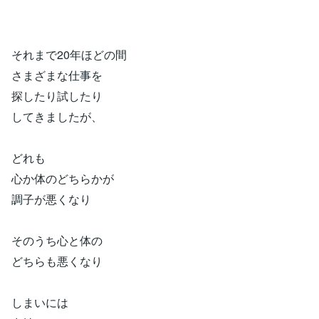
それまで20年ほどの間
さまざまな仕事を
探したり試したり
してきましたが、
どれも
心か体のどちらかが
調子が悪くなり
そのうち心と体の
どちらも悪くなり
しまいには