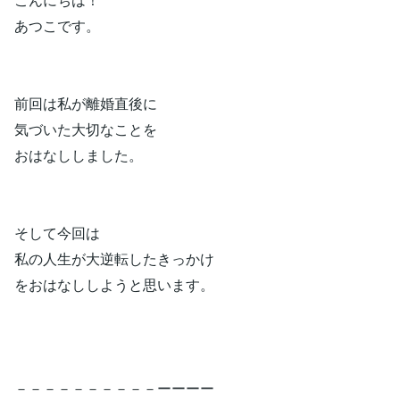
あつこです。
前回は私が離婚直後に
気づいた大切なことを
おはなししました。
そして今回は
私の人生が大逆転したきっかけ
をおはなししようと思います。
－－－－－－－－－－ーーーー