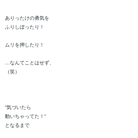
ありったけの勇気を
ふりしぼったり！
ムリを押したり！
…なんてことはせず、
（笑）
”気づいたら
動いちゃってた！”
となるまで