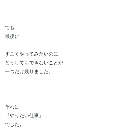
でも
最後に
すごくやってみたいのに
どうしてもできないことが
一つだけ残りました。
それは
『やりたい仕事』
でした。