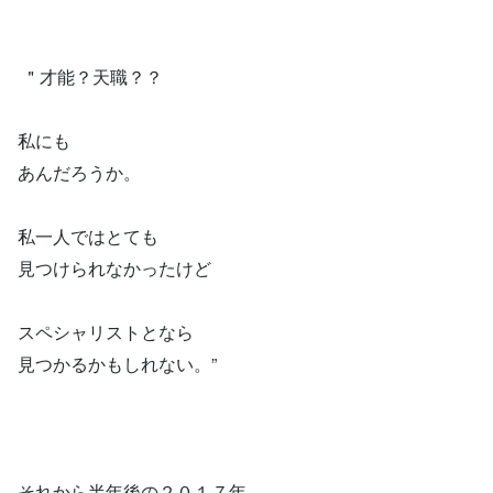
＂才能？天職？？
私にも
あんだろうか。
私一人ではとても
見つけられなかったけど
スペシャリストとなら
見つかるかもしれない。”
それから半年後の２０１７年、