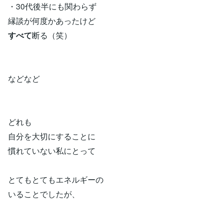
・30代後半にも関わらず
縁談が何度かあったけど
すべて
断る（笑）
などなど
どれも
自分を大切にすることに
慣れていない私にとって
とてもとてもエネルギーの
いることでしたが、