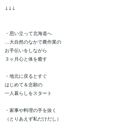
↓↓↓
・思い立って北海道へ
…大自然のなかで農作業の
お手伝いをしながら
３ヶ月心と体を癒す
・地元に戻るとすぐ
はじめて＆念願の
一人暮らしをスタート
・家事や料理の手を抜く
（とりあえず私だけだし）