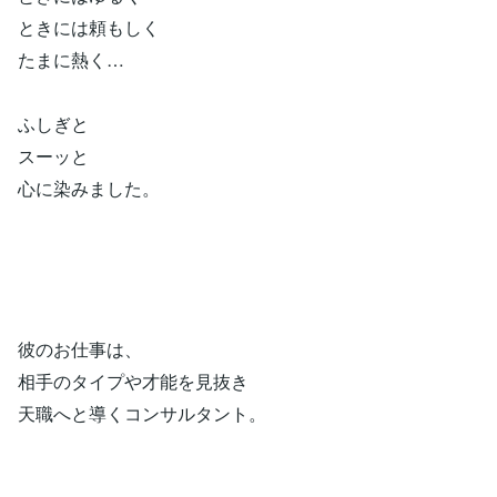
ときには頼もしく
たまに熱く…
ふしぎと
スーッと
心に染みました。
彼のお仕事は、
相手のタイプや才能を見抜き
天職へと導くコンサルタント。