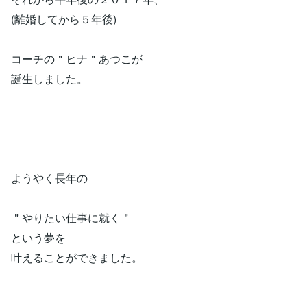
(離婚してから５年後)
コーチの＂ヒナ＂あつこが
誕生しました。
ようやく長年の
＂やりたい仕事に就く＂
という夢を
叶えることができました。