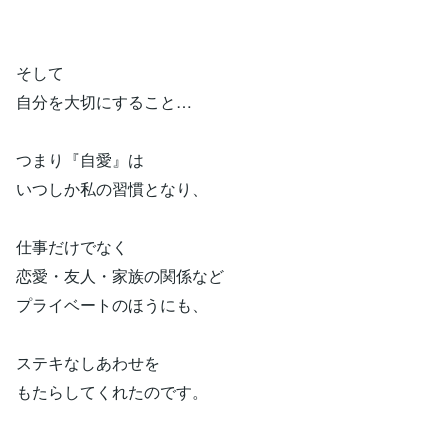
そして
自分を大切にすること…
つまり『自愛』は
いつしか私の習慣となり、
仕事だけでなく
恋愛・友人・家族の関係など
プライベートのほうにも、
ステキなしあわせを
もたらしてくれたのです。