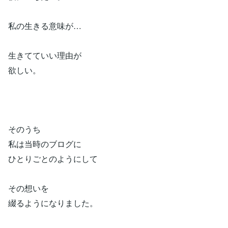
私の生きる意味が…
生きてていい理由が
欲しい。
そのうち
私は当時のブログに
ひとりごとのようにして
その想いを
綴るようになりました。