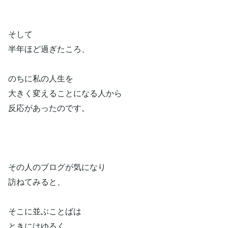
そして
半年ほど過ぎたころ、
のちに私の人生を
大きく変えることになる人から
反応があったのです。
その人のブログが気になり
訪ねてみると、
そこに並ぶことばは
ときにはゆるく