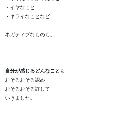
・イヤなこと
・キライなことなど
ネガティブなものも。
自分が感じるどんなことも
おそるおそる認め
おそるおそる許して
いきました。