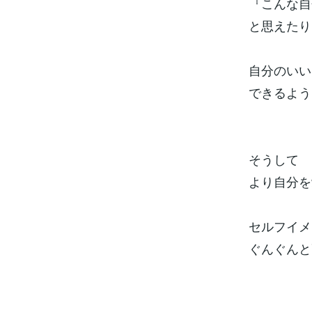
『こんな自
と思えたり
自分のいい
できるよう
そうして
より自分を
セルフイメ
ぐんぐんと