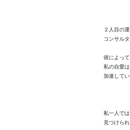
２人目の運
コンサルタ
彼によって
私の自愛は
加速してい
私一人では
見つけられ