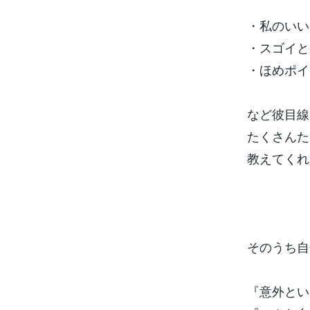
・私のいい
・スゴイと
・ほめポイ
など彼目線
たくさんた
教えてくれ
そのうち自
『意外とい