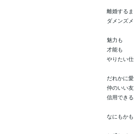
離婚するま
ダメンズメ
魅力も
才能も
やりたい仕
だれかに愛
仲のいい友
信用できる
なにもかも