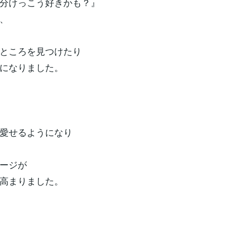
分けっこう好きかも？』
、
ところを見つけたり
になりました。
愛せるようになり
ージが
高まりました。