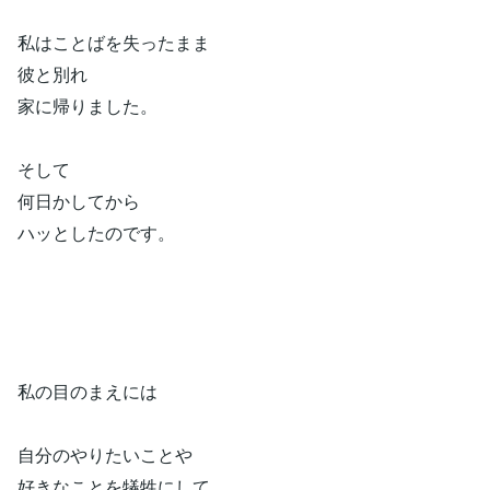
私はことばを失ったまま
彼と別れ
家に帰りました。
そして
何日かしてから
ハッとしたのです。
私の目のまえには
自分のやりたいことや
好きなことを犠牲にして