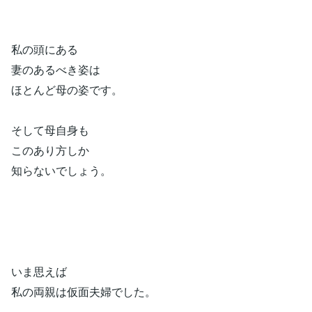
私の頭にある
妻のあるべき姿は
ほとんど母の姿です。
そして母自身も
このあり方しか
知らないでしょう。
いま思えば
私の両親は仮面夫婦でした。