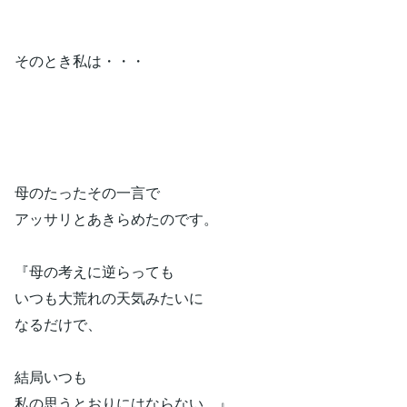
そのとき私は・・・
母のたったその一言で
アッサリとあきらめたのです。
『母の考えに逆らっても
いつも大荒れの天気みたいに
なるだけで、
結局いつも
私の思うとおりにはならない。』