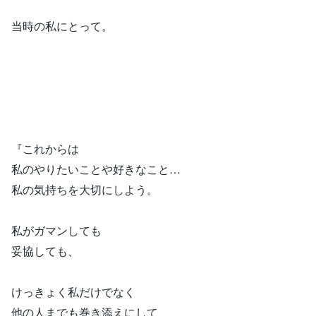
当時の私にとって。
『これからは
私のやりたいことや好きなこと…
私の気持ちを大切にしよう。
私がガマンしても
妥協しても、
けっきょく私だけでなく
他の人までも巻き添えにして