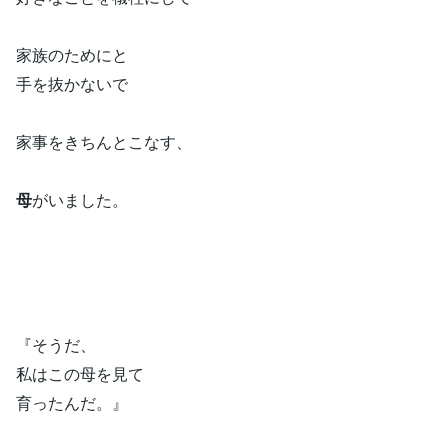
家族のためにと
手を抜かないで
家事をきちんとこなす、
母
がいました。
『そうだ、
私はこの母を見て
育ったんだ。』