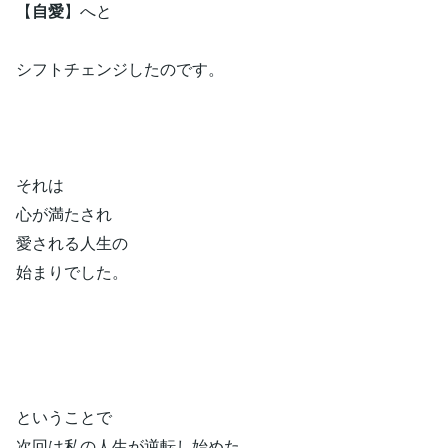
【
自愛
】へと
シフトチェンジしたのです。
それは
心が満たされ
愛される人生の
始まりでした。
ということで
次回は私の人生が逆転し始めた