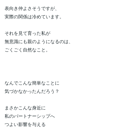
表向き仲よさそうですが、
実際の関係は冷めています。
それを見て育った私が
無意識にも親のようになるのは、
ごくごく自然なこと。
なんでこんな簡単なことに
気づかなかったんだろう？
まさかこんな身近に
私のパートナーシップへ
つよい影響を与える