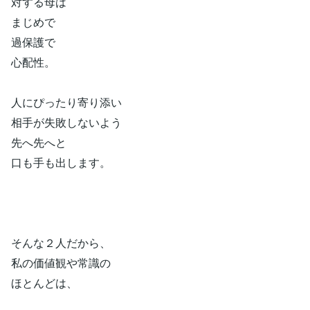
対する母は
まじめで
過保護で
心配性。
人にぴったり寄り添い
相手が失敗しないよう
先へ先へと
口も手も出します。
そんな２人だから、
私の価値観や常識の
ほとんどは、