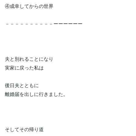
④成幸してからの世界
－－－－－－－－－－ーーーーーー
夫と別れることになり
実家に戻った私は
後日夫とともに
離婚届を出しに行きました。
そしてその帰り道