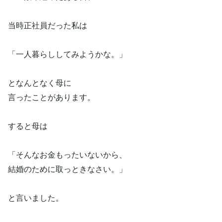
当時正社員だった私は
「一人暮らししてみようかな。」
となんとなく母に
言ったことがあります。
すると母は
「そんなお金もったいないから、
結婚のために取っときなさい。」
と言いました。