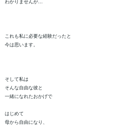
わかりませんが…
これも私に必要な経験だったと
今は思います。
そして私は
そんな自由な彼と
一緒になれたおかげで
はじめて
母から自由になり、