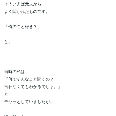
そういえば元夫から
よく聞かれたものです。
「俺のこと好き？」
と。
当時の私は
『何でそんなこと聞くの？
言わなくてもわかるでしょ。』
と
モヤッとしていましたが…