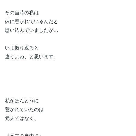
その当時の私は
彼に惹かれているんだと
思い込んでいましたが…
いま振り返ると
違うよね、と思います。
私がほんとうに
惹かれていたのは
元夫ではなく、
『元夫の自由さ』