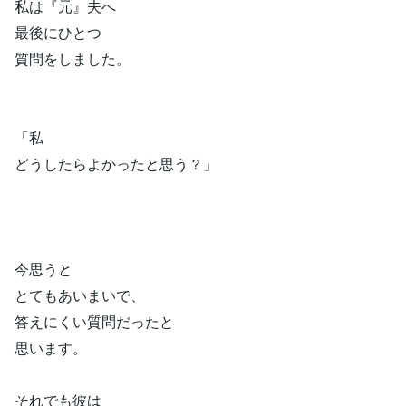
私は『元』夫へ
最後にひとつ
質問をしました。
「私
どうしたらよかったと思う？」
今思うと
とてもあいまいで、
答えにくい質問だったと
思います。
それでも彼は