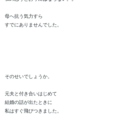
母へ抗う気力すら
すでにありませんでした。
そのせいでしょうか。
元夫と付き合いはじめて
結婚の話が出たときに
私はすぐ飛びつきました。