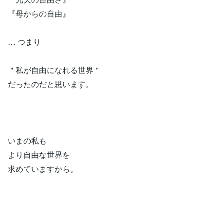
『母からの自由』
… つまり
＂私が自由になれる世界＂
だったのだと思います。
いまの私も
より自由な世界を
求めていますから。