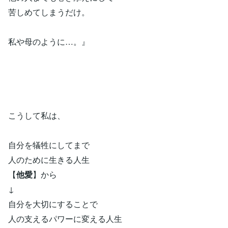
苦しめてしまうだけ。
私や母のように…。』
こうして私は、
自分を犠牲にしてまで
人のために生きる人生
【
他愛
】から
↓
自分を大切にすることで
人の支えるパワーに変える人生