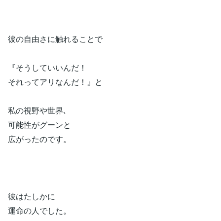
彼の自由さに触れることで
『そうしていいんだ！
それってアリなんだ！』と
私の視野や世界､
可能性がグーンと
広がったのです。
彼はたしかに
運命の人でした。