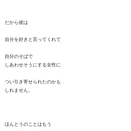
だから彼は
自分を好きと言ってくれて
自分のそばで
しあわせそうにする女性に
つい引き寄せられたのかも
しれません。
ほんとうのことはもう