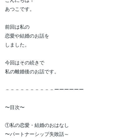
あつこです。
前回は私の
恋愛や結婚のお話を
しました。
今回はその続きで
私の離婚後のお話です。
－－－－－－－－－－ーーーーーー
〜目次〜
①私の恋愛・結婚のおはなし
〜パートナーシップ失敗話～