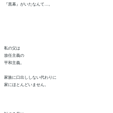
『黒幕』がいたなんて…。
私の父は
放任主義の
平和主義。
家族に口出ししない代わりに
家にほとんどいません。