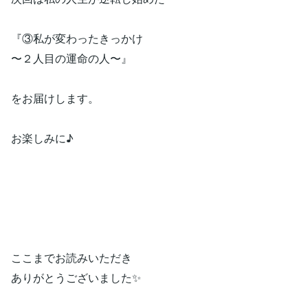
『③私が変わったきっかけ
〜２人目の運命の人〜』
をお届けします。
お楽しみに♪
ここまでお読みいただき
ありがとうございました✨