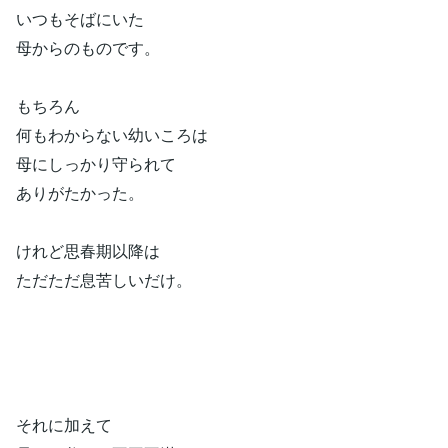
いつもそばにいた
母からのものです。
もちろん
何もわからない幼いころは
母にしっかり守られて
ありがたかった。
けれど思春期以降は
ただただ息苦しいだけ。
それに加えて