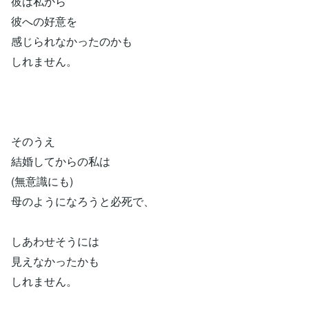
彼は私から
彼への好意を
感じられなかったのかも
しれません。
そのうえ
結婚してからの私は
(無意識にも)
母のようになろうと必死で、
しあわせそうには
見えなかったかも
しれません。