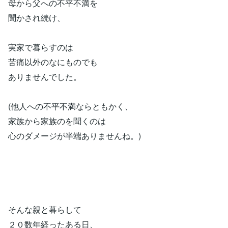
母から父への不平不満を
聞かされ続け、
実家で暮らすのは
苦痛以外のなにものでも
ありませんでした。
(他人への不平不満ならともかく、
家族から家族のを聞くのは
心のダメージが半端ありませんね。)
そんな親と暮らして
２０数年経ったある日、