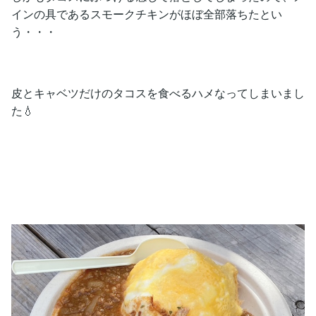
インの具であるスモークチキンがほぼ全部落ちたとい
う・・・
皮とキャベツだけのタコスを食べるハメなってしまいまし
た💧