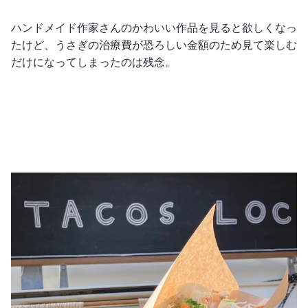
ハンドメイド作家さんのかわいい作品を見ると欲しくなっ
たけど、うさぎの治療費が恐ろしい金額のため見て楽しむ
だけになってしまったのは残念。