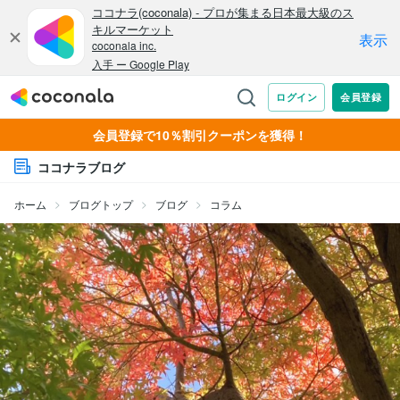
会員登録で10％割引クーポンを獲得！
ココナラブログ
ホーム
ブログトップ
ブログ
コラム