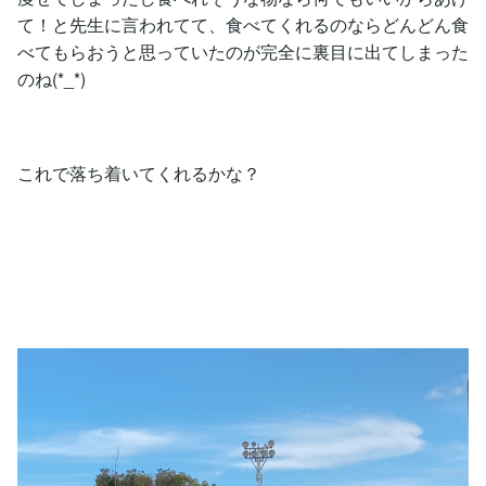
て！と先生に言われてて、食べてくれるのならどんどん食
べてもらおうと思っていたのが完全に裏目に出てしまった
のね(*_*)
これで落ち着いてくれるかな？