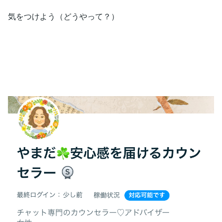
気をつけよう（どうやって？）