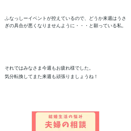
ふなっしーイベントが控えているので、どうか来週はうさ
ぎの具合が悪くなりませんように・・・と願っている私。
それではみなさま今週もお疲れ様でした。
気分転換してまた来週も頑張りましょうね！