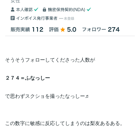
そうそうフォローしてくださった人数が
２７４＝ふなっしー
で思わずスクショを撮ったなっしー♬
この数字に敏感に反応してしまうのは梨友あるある。