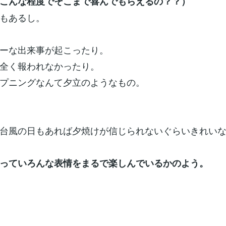
こんな程度でそこまで喜んでもらえるの？？）
もあるし。
ーな出来事が起こったり。
全く報われなかったり。
プニングなんて夕立のようなもの。
台風の日もあれば夕焼けが信じられないぐらいきれい
っていろんな表情をまるで楽しんでいるかのよう。