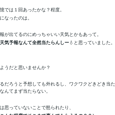
憶では１回あったかな？程度。
になったのは。
報が出てるのにめっちゃいい天気とかもあって。
💧と思っていました
天気予報なんて全然当たらんしー
ようだと思いませんか？
るだろうと予想しても外れるし、ワクワクどきどき当
なんてまず当たらない。
は思っていないことで怒られたり、