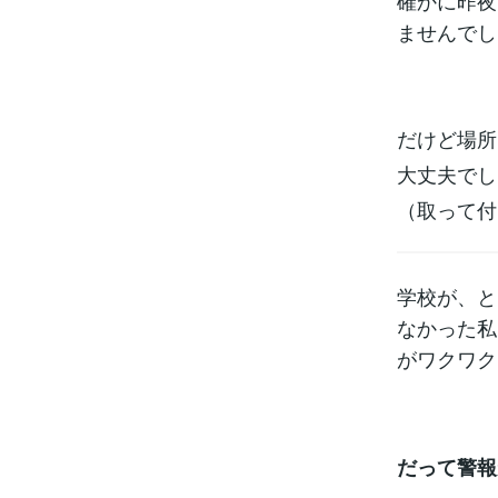
確かに昨夜
ませんでし
だけど場所
大丈夫でし
（取って付
学校が、と
なかった私
がワクワク
だって警報