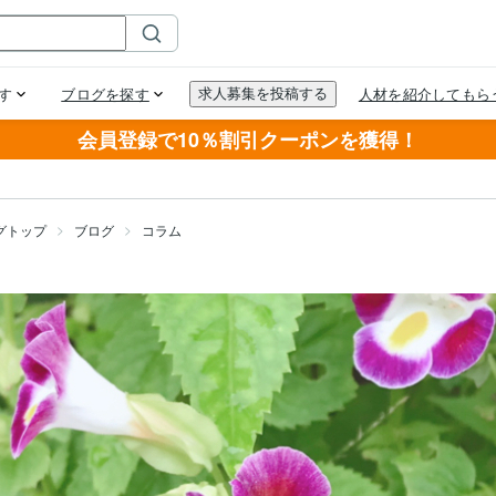
会員登録で10％割引クーポンを獲得！
グトップ
ブログ
コラム