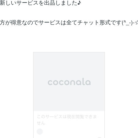
新しいサービスを出品しました♪
方が得意なのでサービスは全てチャット形式です(^_-)-