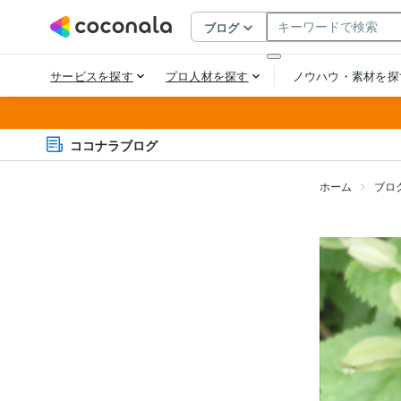
ココナラブログ
ホーム
ブロ