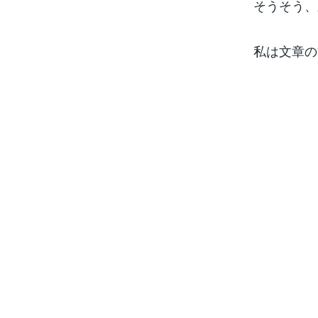
そうそう、
私は文章の