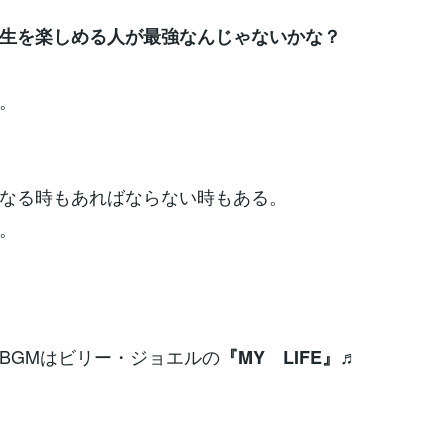
生を楽しめる人が最強なんじゃないかな？
。
なる時もあればならない時もある。
。
BGMはビリー・ジョエルの
『MY LIFE』♬