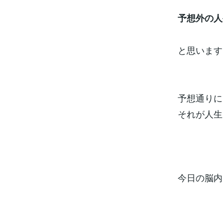
予想外の人
と思います
予想通りに
それが人生
今日の脳内