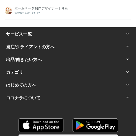
ホームページ制作デザイナー｜りも
2026/02/01 21:17