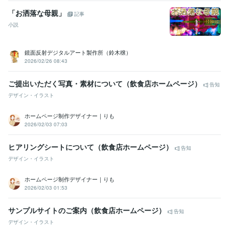
「お洒落な母親」
記事
小説
鏡面反射デジタルアート製作所（鈴木穣）
2026/02/26 08:43
ご提出いただく写真・素材について（飲食店ホームページ）
告知
デザイン・イラスト
ホームページ制作デザイナー｜りも
2026/02/03 07:03
ヒアリングシートについて（飲食店ホームページ）
告知
デザイン・イラスト
ホームページ制作デザイナー｜りも
2026/02/03 01:53
サンプルサイトのご案内（飲食店ホームページ）
告知
デザイン・イラスト