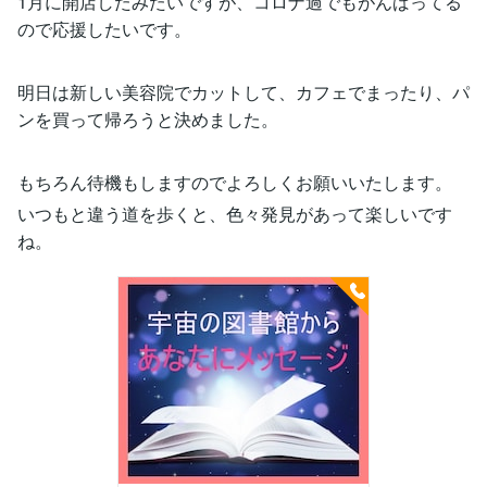
1月に開店したみたいですが、コロナ過でもがんばってる
ので応援したいです。
明日は新しい美容院でカットして、カフェでまったり、パ
ンを買って帰ろうと決めました。
もちろん待機もしますのでよろしくお願いいたします。
いつもと違う道を歩くと、色々発見があって楽しいです
ね。