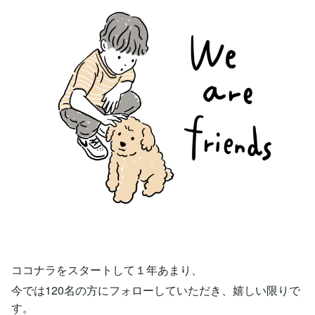
ココナラをスタートして１年あまり、
今では120名の方にフォローしていただき、嬉しい限りで
す。