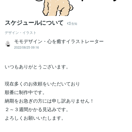
スケジュールについて
告知
デザイン・イラスト
モモデザイン・心を癒すイラストレーター
2022/08/25 09:16
いつもありがとうございます。
現在多くのお依頼をいただいており
順番に制作中です。
納期をお急ぎの方には申し訳ありません！
２～３週間かかる見込みです。
よろしくお願いいたします。