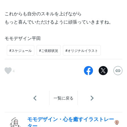
これからも自分のスキルを上げながら
もっと喜んでいただけるように頑張っていきますね。
モモデザイン平田
#スケジュール
#ご依頼状況
#オリジナルイラスト
4
一覧に戻る
モモデザイン・心を癒すイラストレー
ター