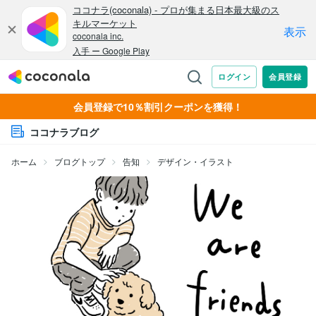
会員登録で10％割引クーポンを獲得！
ココナラブログ
ホーム
ブログトップ
告知
デザイン・イラスト