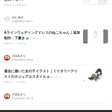
デザイン・イラスト
yko_illust
2026/08/07 08:41
Aラインウェディングドレスのねこちゃん｜追加
制作・下書き
コンテンツ
デザイン・イラスト
川辺あきら
2026/08/04 09:02
過去に描いた女の子イラスト｜ミリタリーテイ
ストのカジュアルスタイル
コンテンツ
デザイン・イラスト
川辺あきら
2026/08/01 09:18