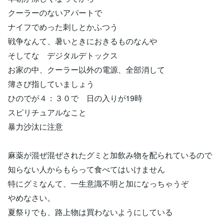
クーラーのないアパートで
ナイフでめった刺しとかふつう
戦争なんて、暑いときにおきるものなんや
そしてな デジタルデトックス
お家の中、クーラー以外の電源、全部消して
簿さび指していましょう
ひのでが４：３０で 日の入りが19時
スピリチュアルなこと
暴力沙汰に注意
麻薬が混ぜ混ぜされたグミと加飲み物を配られているので
知らない人からもらって食べてはいけません
特にグミなんて、一生意識不明と加になっちゃうぞ
やめなさい。
夏祭りでも、路上物は買わないようにしている