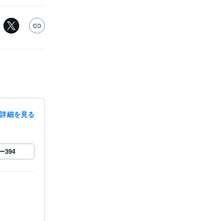
詳細を見る
ー
394