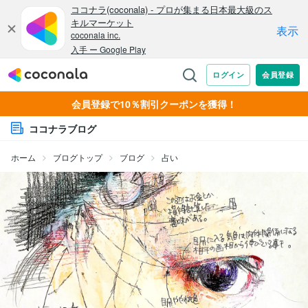
会員登録で10％割引クーポンを獲得！
ココナラブログ
ホーム
ブログトップ
ブログ
占い