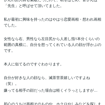
「先生」と呼ばせて頂いてました。
私が最初に興味を持ったのはやはり恋愛画相・想われ画相
でした。
女性なら右、男性なら左目尻から人差し指1本分くらいの
範囲の真横に、自分を想ってくれている人の顔が浮かぶの
です。
本人に似てるのですぐわかります。
自分が好きな人の顔なら、滅茶苦茶嬉しいですよね
（笑）。
嫌ってる相手の顔だった場合は軽くイラっとしますが…
初心のうちは画相そのものや、ホクロやしみなどを探しま