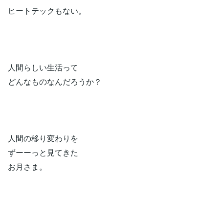
ヒートテックもない。
人間らしい生活って
どんなものなんだろうか？
人間の移り変わりを
ずーーっと見てきた
お月さま。