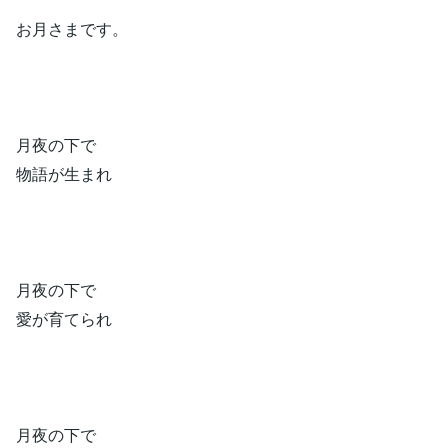
お月さまです。
月夜の下で
物語が生まれ
月夜の下で
愛が育てられ
月夜の下で