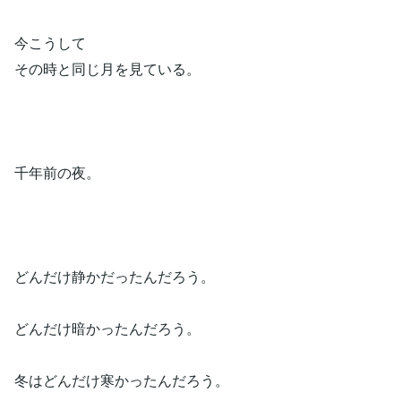
今こうして
その時と同じ月を見ている。
千年前の夜。
どんだけ静かだったんだろう。
どんだけ暗かったんだろう。
冬はどんだけ寒かったんだろう。