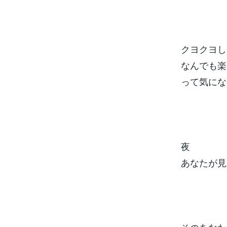
クヨクヨし
なんでも楽
って気にな
夜
あなたが見