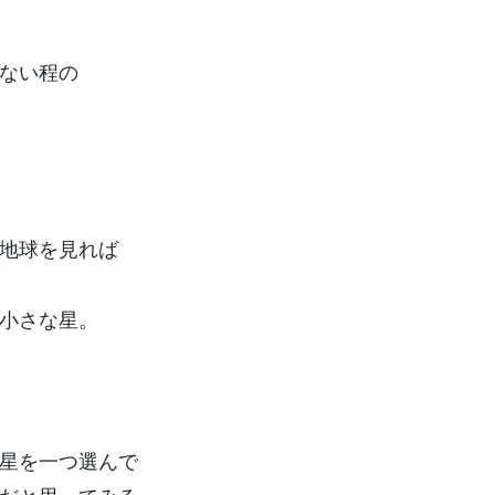
ない程の
地球を見れば
小さな星。
星を一つ選んで