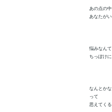
あの点の中
あなたがい
悩みなんて
ちっぽけに
なんとかな
って
思えてくる