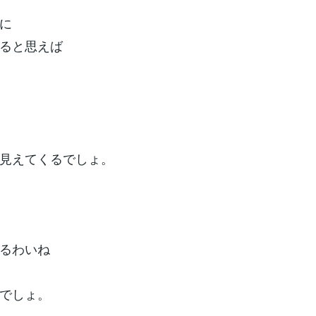
に
ると思えば
見えてくるでしょ。
るわいね
でしょ。