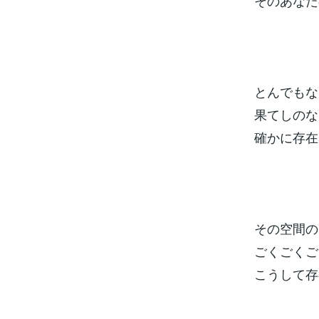
そのあなた
とんでもな
果てしのな
確かに存在
その空間の
ごくごくご
こうして存