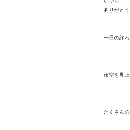
いつも
ありがとう
一日の終わ
夜空を見上
たくさんの