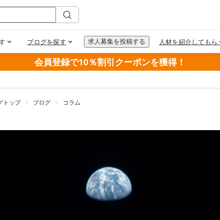
会員登録で10％割引クーポンを獲得！
グトップ
ブログ
コラム