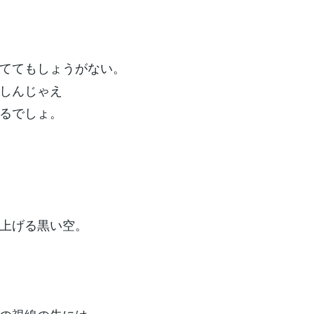
ててもしょうがない。
しんじゃえ
るでしょ。
上げる黒い空。