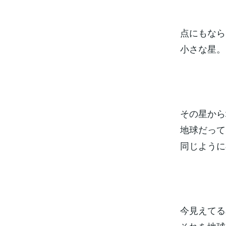
点にもなら
小さな星。
その星から
地球だって
同じように
今見えてる