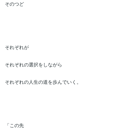
そのつど⁡
それぞれが⁡
それぞれの選択をしながら⁡
それぞれの人生の道を歩んでいく。⁡
「この先⁡