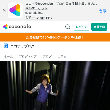
会員登録で10％割引クーポンを獲得！
ココナラブログ
ホーム
ブログトップ
ブログ
コラム