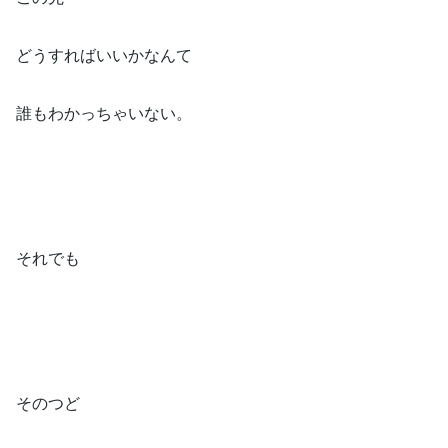
どうすればいいかなんて⁡
誰もわかっちゃいない。⁡
それでも⁡
そのつど⁡