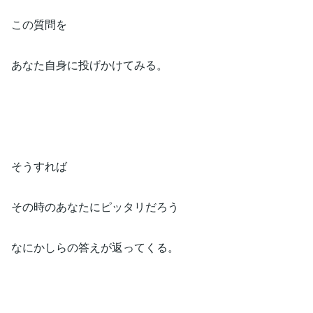
この質問を⁡
あなた自身に投げかけてみる。⁡
そうすれば⁡
その時のあなたにピッタリだろう⁡
なにかしらの答えが返ってくる。⁡