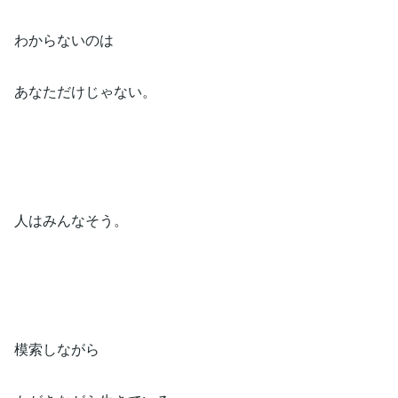
わからないのは⁡
あなただけじゃない。⁡
人はみんなそう。⁡
模索しながら⁡