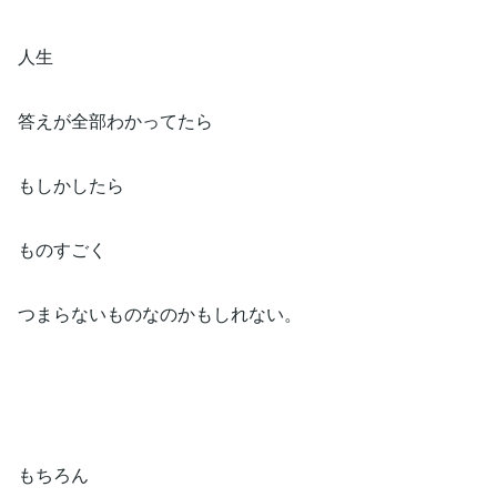
人生⁡
答えが全部わかってたら⁡
もしかしたら⁡
ものすごく⁡
つまらないものなのかもしれない。⁡
もちろん⁡