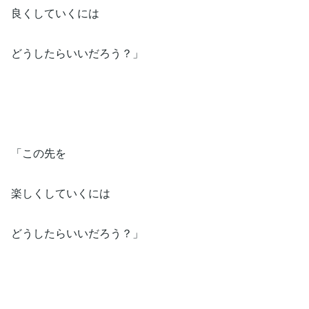
良くしていくには⁡
どうしたらいいだろう？」⁡
「この先を⁡
楽しくしていくには⁡
どうしたらいいだろう？」⁡