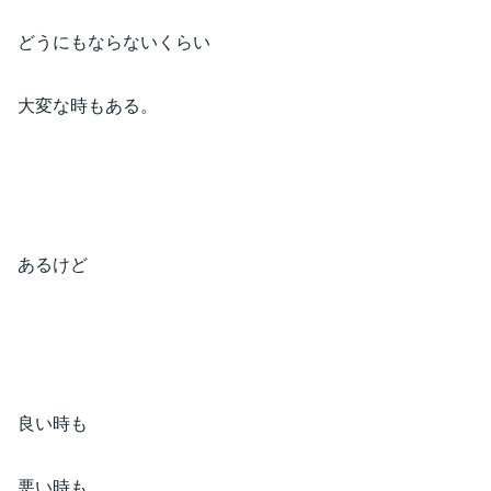
どうにもならないくらい⁡
大変な時もある。⁡
あるけど⁡
良い時も⁡
悪い時も⁡