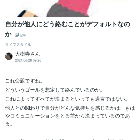
自分が他人にどう絡むことがデフォルトなの
か
記事
ライフスタイル
大樹寺さん
2021/06/28 09:26
これ命題ですね。
どういうゴールを想定して絡んでいるのか。
これによってすべてが決まるといっても過言ではない。
他人との関わりで自分がどんな気持ちを感じるかは、もは
やコミュニケーションをとる前から決まっているのであ
る。