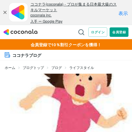
会員登録で10％割引クーポンを獲得！
ココナラブログ
ホーム
ブログトップ
ブログ
ライフスタイル