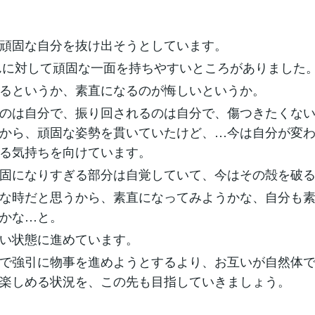
頑固な自分を抜け出そうとしています。
んに対して頑固な一面を持ちやすいところがありました
るというか、素直になるのが悔しいというか。
のは自分で、振り回されるのは自分で、傷つきたくな
から、頑固な姿勢を貫いていたけど、…今は自分が変
る気持ちを向けています。
固になりすぎる部分は自覚していて、今はその殻を破
な時だと思うから、素直になってみようかな、自分も
かな…と。
い状態に進めています。
で強引に物事を進めようとするより、お互いが自然体
楽しめる状況を、この先も目指していきましょう。