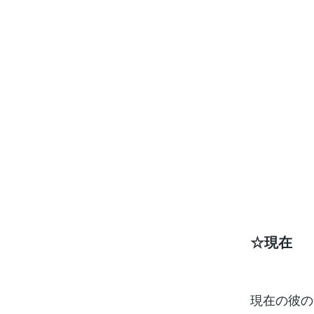
☆現在
現在の彼の