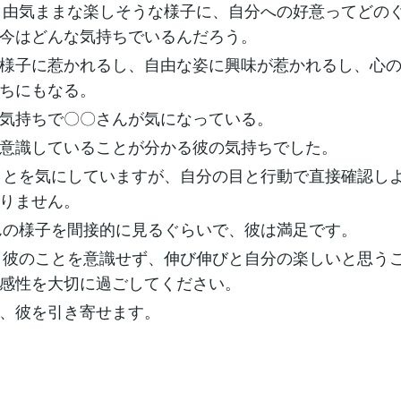
自由気ままな楽しそうな様子に、自分への好意ってどの
今はどんな気持ちでいるんだろう。
様子に惹かれるし、自由な姿に興味が惹かれるし、心
ちにもなる。
気持ちで〇〇さんが気になっている。
意識していることが分かる彼の気持ちでした。
ことを気にしていますが、自分の目と行動で直接確認し
りません。
んの様子を間接的に見るぐらいで、彼は満足です。
、彼のことを意識せず、伸び伸びと自分の楽しいと思う
感性を大切に過ごしてください。
、彼を引き寄せます。