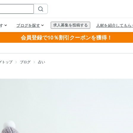
会員登録で10％割引クーポンを獲得！
グトップ
ブログ
占い