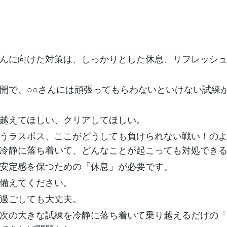
んに向けた対策は、しっかりとした休息、リフレッシ
開で、○○さんには頑張ってもらわないといけない試練
越えてほしい、クリアしてほしい。
うラスボス、ここがどうしても負けられない戦い！の
冷静に落ち着いて、どんなことが起こっても対処でき
安定感を保つための「休息」が必要です。
備えてください。
過ごしても大丈夫。
次の大きな試練を冷静に落ち着いて乗り越えるだけの