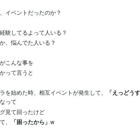
、イベントだったのか？
経験してるよって人いる？
か、悩んでた人いる？
がこんな事を
かって言うと
ラを始めた時、相互イベントが発生して、
「えっどう
なって
グ見て回ったけど
て、
w
「困ったから」