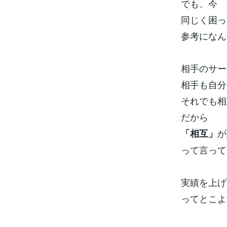
でも、今
同じく困っ
参考になんだ
相手のサー
相手も自分
それでも相
だから
が
「相互」
って言って
実績を上げ
ってとこよ(´