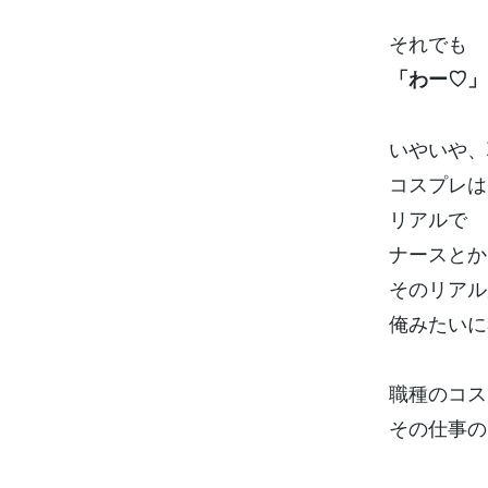
それでも
「わー♡」
いやいや、
コスプレは
リアルで
ナースとか
そのリアル
俺みたいに
職種のコス
その仕事の