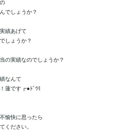
の
んでしょうか？
実績あげて
でしょうか？
当の実績なのでしょうか？
績なんて
蓮です┏●ﾄﾞｳﾓ
不愉快に思ったら
てください。