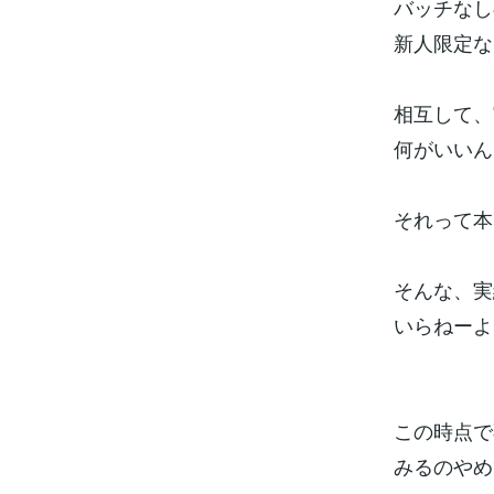
バッチなし
新人限定な
相互して、
何がいいん
それって本
そんな、実
いらねーよ！
この時点で
みるのやめ