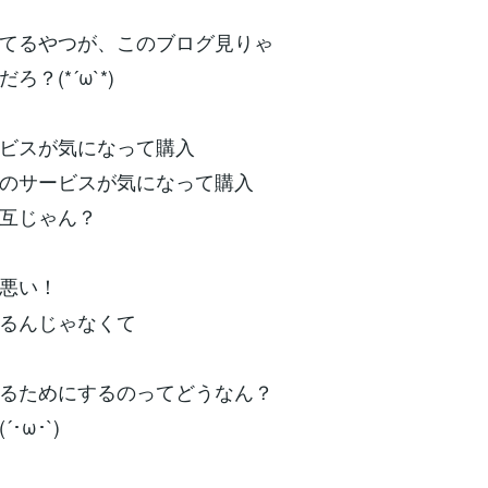
てるやつが、このブログ見りゃ
ろ？(*´ω`*)
ビスが気になって購入
のサービスが気になって購入
互じゃん？
悪い！
るんじゃなくて
るためにするのってどうなん？
･ω･`)