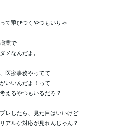
って飛びつくやつもいりゃ
職業で
ダメなんだよ。
、医療事務やってて
がいいんだよ！って
考えるやつもいるだろ？
プレしたら、見た目はいいけど
リアルな対応が見れんじゃん？