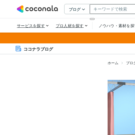
ココナラブログ
ホーム
ブロ