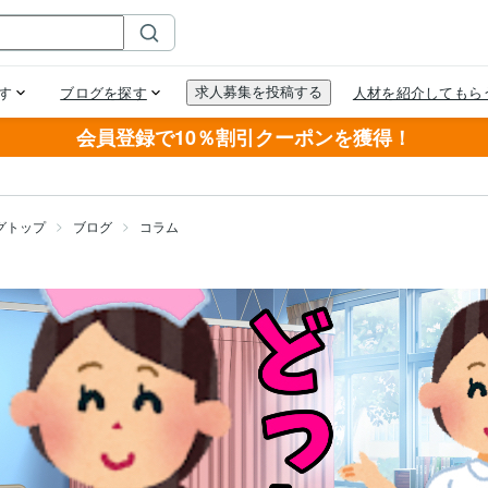
会員登録で10％割引クーポンを獲得！
グトップ
ブログ
コラム