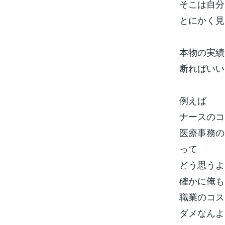
そこは自分
とにかく見
本物の実績
断ればいい
例えば
ナースのコ
医療事務の
って
どう思うよ
確かに俺も
職業のコス
ダメなんよ