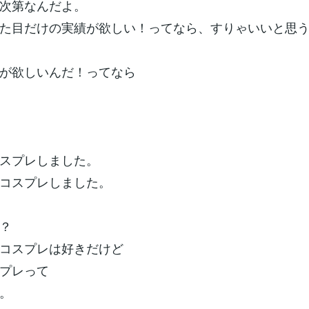
次第なんだよ。
た目だけの実績が欲しい！ってなら、すりゃいいと思
が欲しいんだ！ってなら
スプレしました。
コスプレしました。
？
コスプレは好きだけど
プレって
。