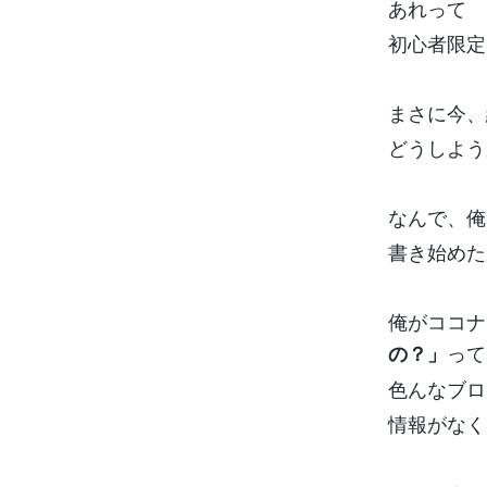
あれって
初心者限定
まさに今、
どうしよう
なんで、俺
書き始めた
俺がココナ
って
の？」
色んなブロ
情報がなく