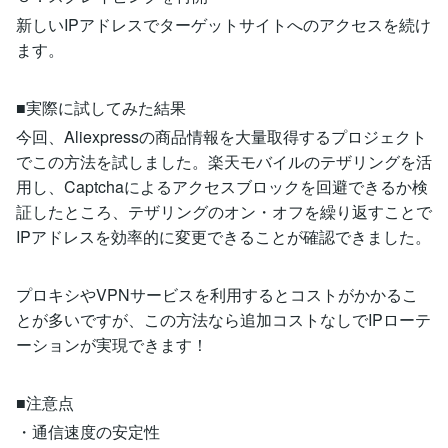
新しいIPアドレスでターゲットサイトへのアクセスを続け
ます。
■実際に試してみた結果
今回、Aliexpressの商品情報を大量取得するプロジェクト
でこの方法を試しました。楽天モバイルのテザリングを活
用し、Captchaによるアクセスブロックを回避できるか検
証したところ、テザリングのオン・オフを繰り返すことで
IPアドレスを効率的に変更できることが確認できました。
プロキシやVPNサービスを利用するとコストがかかるこ
とが多いですが、この方法なら追加コストなしでIPローテ
ーションが実現できます！
■注意点
・通信速度の安定性