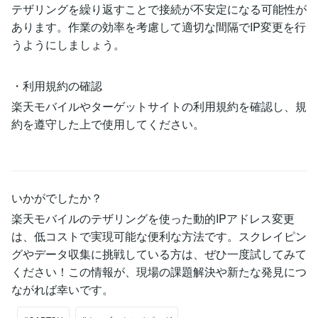
テザリングを繰り返すことで接続が不安定になる可能性が
あります。作業の効率を考慮して適切な間隔でIP変更を行
うようにしましょう。
・利用規約の確認
楽天モバイルやターゲットサイトの利用規約を確認し、規
約を遵守した上で使用してください。
いかがでしたか？
楽天モバイルのテザリングを使った動的IPアドレス変更
は、低コストで実現可能な便利な方法です。スクレイピン
グやデータ収集に挑戦している方は、ぜひ一度試してみて
ください！この情報が、現場の課題解決や新たな発見につ
ながれば幸いです。