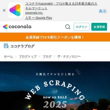
会員登録で10％割引クーポンを獲得！
ココナラブログ
ホーム
ブログトップ
ブログ
IT・テクノロジー