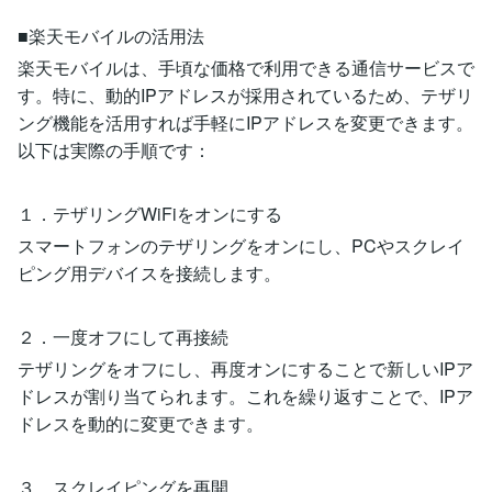
■楽天モバイルの活用法
楽天モバイルは、手頃な価格で利用できる通信サービスで
す。特に、動的IPアドレスが採用されているため、テザリ
ング機能を活用すれば手軽にIPアドレスを変更できます。
以下は実際の手順です：
１．テザリングWiFiをオンにする
スマートフォンのテザリングをオンにし、PCやスクレイ
ピング用デバイスを接続します。
２．一度オフにして再接続
テザリングをオフにし、再度オンにすることで新しいIPア
ドレスが割り当てられます。これを繰り返すことで、IPア
ドレスを動的に変更できます。
３．スクレイピングを再開