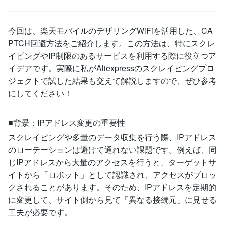
今回は、楽天モバイルのデザリングWiFiを活用した、CA
PTCH回避方法をご紹介します。この方法は、特にスクレ
イピングやIP制限のあるサービスを利用する際に役立つア
イデアです。実際に私がAliexpressのスクレイピングプロ
ジェクトで試した結果も交えて解説しますので、ぜひ参考
にしてください！
■背景：IPアドレス変更の重要性
スクレイピングや多量のデータ収集を行う際、IPアドレス
のローテーションは避けて通れない課題です。例えば、同
じIPアドレスから大量のアクセスを行うと、ターゲットサ
イトから「ロボット」として認識され、アクセスがブロッ
クされることがあります。そのため、IPアドレスを定期的
に変更して、サイト側から見て「異なる接続元」に見せる
工夫が必要です。