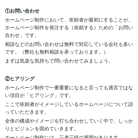
①お問い合わせ
ホームページ制作において、依頼者が最初にすることが、
ホームページ制作を発注する（依頼する）ための「お問い
合わせ」です。
相談などのお問い合わせは無料で対応している会社も多い
です。（弊社も無料相談を承っております。）
まずは気楽な気持ちで問い合わせてみましょう。
②ヒアリング
ホームページ制作で一番重要になると言っても過言ではな
い項目が「ヒアリング」です。
ここで依頼者がイメージしているホームページについて語
っていただきます。
全体の構成やイメージを打ち合わせしていく中で、しっか
りとビジョンを固めていきます。
ホームページ制作には、三者三様の展開があります。