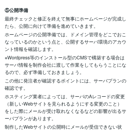
⑤公開準備
最終チェックと修正を終えて無事にホームページが完成し
たら、公開に向けて準備を進めていきます。
ホームページの公開準備では、ドメイン管理をどこでおこ
なっているのかという点と、公開するサーバ環境のアカウ
ント情報を確認します。
※Wordpress等のインストール型のCMSで構築する場合は
サーバ情報を制作会社に渡して作業をしてもらうことにな
るので、必ず準備しておきましょう。
この他に発注者が確認するポイントには、サーバプランの
確認です。
ホスティング業者によっては、サーバのAレコードの変更
（新しいWebサイトを見られるようにする変更のこと）
をした際にメールが受け取れなくなるなどの影響が出るサ
ーバプランがあります。
制作したWebサイトの公開時にメールが受信できない状