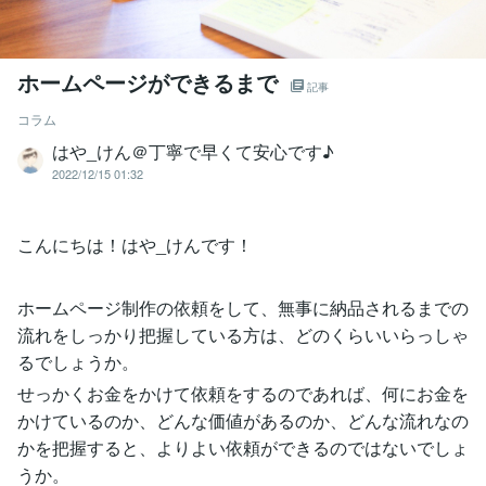
ホームページができるまで
記事
コラム
はや_けん＠丁寧で早くて安心です♪
2022/12/15 01:32
こんにちは！はや_けんです！
ホームページ制作の依頼をして、無事に納品されるまでの
流れをしっかり把握している方は、どのくらいいらっしゃ
るでしょうか。
せっかくお金をかけて依頼をするのであれば、何にお金を
かけているのか、どんな価値があるのか、どんな流れなの
かを把握すると、よりよい依頼ができるのではないでしょ
うか。