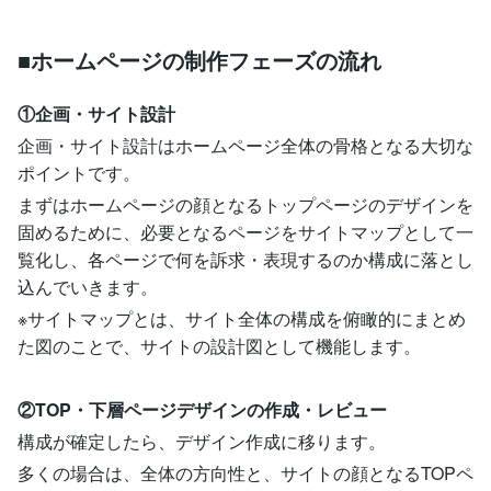
■ホームページの制作フェーズの流れ
①企画・サイト設計
企画・サイト設計はホームページ全体の骨格となる大切な
ポイントです。
まずはホームページの顔となるトップページのデザインを
固めるために、必要となるページをサイトマップとして一
覧化し、各ページで何を訴求・表現するのか構成に落とし
込んでいきます。
※サイトマップとは、サイト全体の構成を俯瞰的にまとめ
た図のことで、サイトの設計図として機能します。
②TOP・下層ページデザインの作成・レビュー
構成が確定したら、デザイン作成に移ります。
多くの場合は、全体の方向性と、サイトの顔となるTOPペ