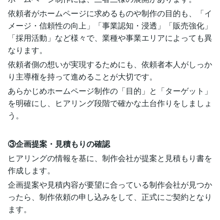
依頼者がホームページに求めるものや制作の目的も、「イ
メージ・信頼性の向上」「事業認知・浸透」「販売強化」
「採用活動」など様々で、業種や事業エリアによっても異
なります。
依頼者側の想いが実現するためにも、依頼者本人がしっか
り主導権を持って進めることが大切です。
あらかじめホームページ制作の「目的」と「ターゲット」
を明確にし、ヒアリング段階で確かな土台作りをしましょ
う。
③企画提案・見積もりの確認
ヒアリングの情報を基に、制作会社が提案と見積もり書を
作成します。
企画提案や見積内容が要望に合っている制作会社が見つか
ったら、制作依頼の申し込みをして、正式にご契約となり
ます。