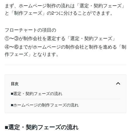
まず、ホームページ制作の流れは「選定・契約フェーズ」
と「制作フェーズ」の2つに分けることができます。
フローチャートの項目の
①〜③が制作会社を選定する「選定・契約フェーズ」
④〜⑥までがホームページの制作会社と制作を進める「制
作フェーズ」となります。
目次
■選定・契約フェーズの流れ
■ホームページの制作フェーズの流れ
■選定・契約フェーズの流れ