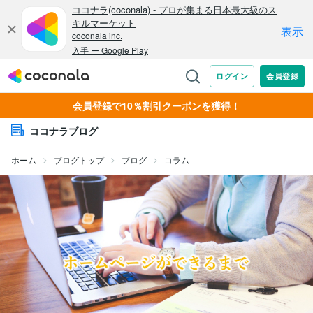
会員登録で10％割引クーポンを獲得！
ココナラブログ
ホーム
ブログトップ
ブログ
コラム