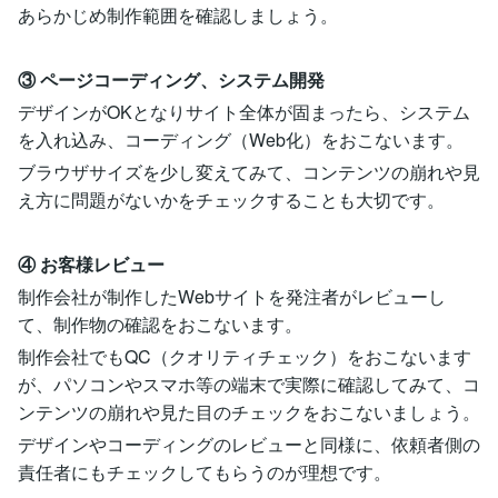
あらかじめ制作範囲を確認しましょう。
③ ページコーディング、システム開発
デザインがOKとなりサイト全体が固まったら、システム
を入れ込み、コーディング（Web化）をおこないます。
ブラウザサイズを少し変えてみて、コンテンツの崩れや見
え方に問題がないかをチェックすることも大切です。
④ お客様レビュー
制作会社が制作したWebサイトを発注者がレビューし
て、制作物の確認をおこないます。
制作会社でもQC（クオリティチェック）をおこないます
が、パソコンやスマホ等の端末で実際に確認してみて、コ
ンテンツの崩れや見た目のチェックをおこないましょう。
デザインやコーディングのレビューと同様に、依頼者側の
責任者にもチェックしてもらうのが理想です。