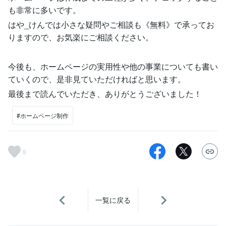
も非常に多いです。
はや_けんでは小さな疑問やご相談も《無料》で承ってお
りますので、お気楽にご相談ください。
今後も、ホームページの実用性や他の事業についても書い
ていくので、是非見ていただければと思います。
最後まで読んでいただき、ありがとうございました！
#ホームページ制作
8
一覧に戻る