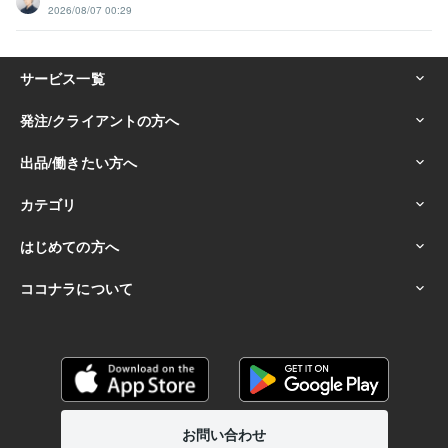
2026/08/07 00:29