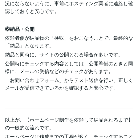
況にならないように、事前にホスティング業者に連絡し確
認しておくと安心です。
⑥納品・公開
依頼者側が納品物の「検収」をおこなうことで、最終的な
「納品」となります。
納品と同時に、サイトの公開となる場合が多いです。
公開時にチェックする内容としては、公開準備のときと同
様に、メールの受信などのチェックがあります。
「お問い合わせフォーム」からテスト送信を行い、正しく
メールが受信できているかを確認すると安心です。
以上が、【ホームページ制作を依頼して納品されるまで】
の一般的な流れです。
ホームページは作成までの工程が多く、チェックすること