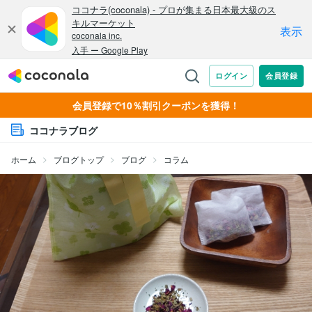
会員登録で10％割引クーポンを獲得！
ココナラブログ
ホーム
ブログトップ
ブログ
コラム