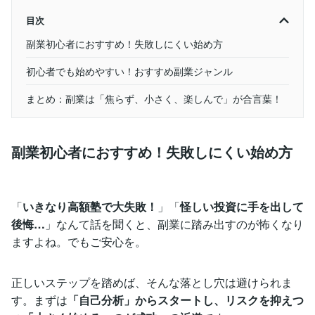
目次
副業初心者におすすめ！失敗しにくい始め方
初心者でも始めやすい！おすすめ副業ジャンル
まとめ：副業は「焦らず、小さく、楽しんで」が合言葉！
副業初心者におすすめ！失敗しにくい始め方
「
いきなり高額塾で大失敗！
」「
怪しい投資に手を出して
後悔…
」なんて話を聞くと、副業に踏み出すのが怖くなり
ますよね。でもご安心を。
正しいステップを踏めば、そんな落とし穴は避けられま
す。まずは
「自己分析」からスタートし、リスクを抑えつ