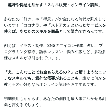
趣味や得意を活かす「スキル販売・オンライン講師」
あなたの「好き」や「得意」がお金になる時代が到来して
います！
「ココナラ」や「ストアカ」といったサービスを
使えば、あなたのスキルを商品として販売できる
んです。
例えば、イラスト制作、SNSのアイコン作成、占い、プ
ログラミング指導、語学レッスン、悩み相談など、多種多
様なスキルが取引されています。
「え、こんなことでお金もらえるの？」と驚くようなニッ
チなスキルでも、意外な需要があることも
。誰かに何かを
教えるのが好きならオンライン講師もおすすめです。
初期費用もかからず、あなたの個性を最大限に活かせる副
業と言えるでしょう。