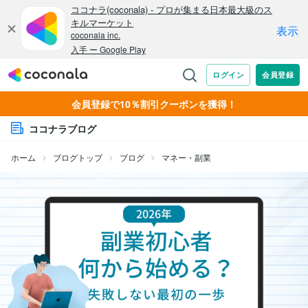
会員登録で10％割引クーポンを獲得！
ココナラブログ
ホーム
ブログトップ
ブログ
マネー・副業