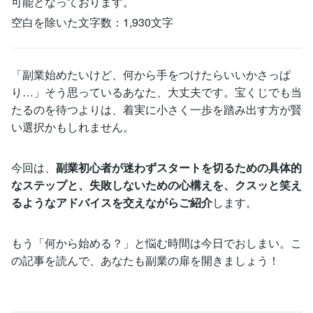
可能となっております。
空白を除いた文字数：1,930文字
「副業始めたいけど、何から手をつけたらいいかさっぱ
り…」そう思っているあなた、大丈夫です。宝くじでも当
たるのを待つよりは、着実に小さく一歩を踏み出す方が賢
い選択かもしれません。
今回は、
副業初心者が迷わずスタートを切るための具体的
なステップと、失敗しないための心構えを、クスッと笑え
るようなアドバイスを交えながらご紹介
します。
もう「何から始める？」と悩む時間は今日でおしまい。こ
の記事を読んで、あなたも副業の扉を開きましょう！