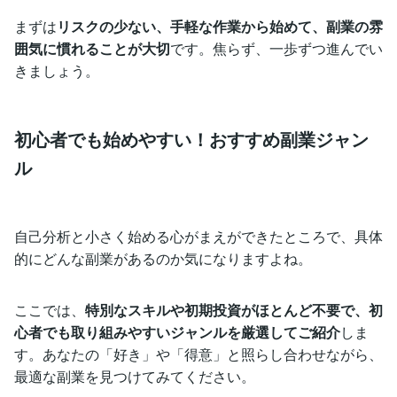
まずは
リスクの少ない、手軽な作業から始めて、副業の雰
囲気に慣れることが大切
です。焦らず、一歩ずつ進んでい
きましょう。
初心者でも始めやすい！おすすめ副業ジャン
ル
自己分析と小さく始める心がまえができたところで、具体
的にどんな副業があるのか気になりますよね。
ここでは、
特別なスキルや初期投資がほとんど不要で、初
心者でも取り組みやすいジャンルを厳選してご紹介
しま
す。あなたの「好き」や「得意」と照らし合わせながら、
最適な副業を見つけてみてください。