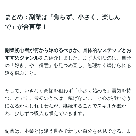
まとめ：副業は「焦らず、小さく、楽しん
で」が合言葉！
副業初心者が何から始めるべきか、具体的なステップとお
すすめジャンル
をご紹介しました。まず大切なのは、自分
の「好き」や「得意」を見つめ直し、無理なく続けられる
道を選ぶこと。
そして、いきなり高額を狙わず「小さく始める」勇気を持
つことです。最初のうちは「稼げない…」と心が折れそう
になるかもしれませんが、継続することでスキルが磨か
れ、少しずつ収入も増えていきます。
副業は、本業とは違う世界で新しい自分を発見できる、ま