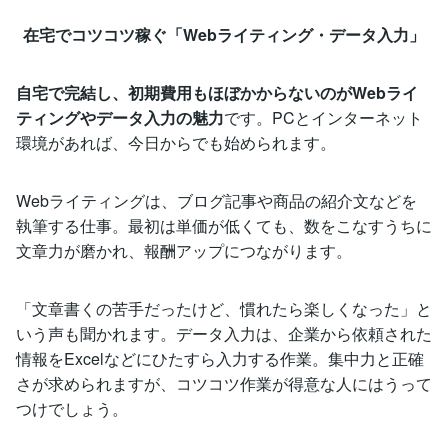
在宅でコツコツ稼ぐ「Webライティング・データ入力」
自宅で完結し、初期費用もほぼかからないのがWebライ
ティングやデータ入力の魅力
です。PCとインターネット
環境があれば、今日からでも始められます。
Webライティングは、ブログ記事や商品の紹介文などを
執筆する仕事。最初は単価が低くても、数をこなすうちに
文章力が磨かれ、報酬アップにつながります。
「文章書くの苦手だったけど、慣れたら楽しくなった」と
いう声も聞かれます。データ入力は、企業から依頼された
情報をExcelなどにひたすら入力する作業。集中力と正確
さが求められますが、コツコツ作業が得意な人にはうって
つけでしょう。