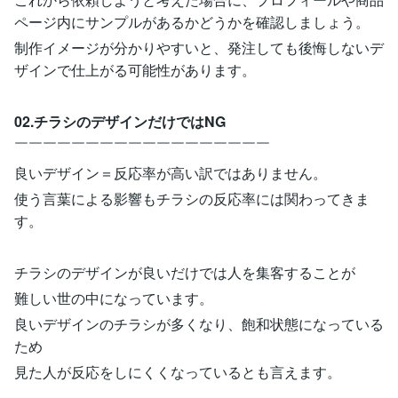
ページ内にサンプルがあるかどうかを確認しましょう。
制作イメージが分かりやすいと、発注しても後悔しないデ
ザインで仕上がる可能性があります。
02.チラシのデザインだけではNG
￣￣￣￣￣￣￣￣￣￣￣￣￣￣￣￣￣￣
良いデザイン＝反応率が高い訳ではありません。
使う言葉による影響もチラシの反応率には関わってきま
す。
チラシのデザインが良いだけでは人を集客することが
難しい世の中になっています。
良いデザインのチラシが多くなり、飽和状態になっている
ため
見た人が反応をしにくくなっているとも言えます。