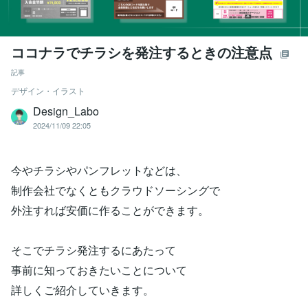
ココナラでチラシを発注するときの注意点
記事
デザイン・イラスト
Design_Labo
2024/11/09 22:05
今やチラシやパンフレットなどは、
制作会社でなくともクラウドソーシングで
外注すれば安価に作ることができます。
そこでチラシ発注するにあたって
事前に知っておきたいことについて
詳しくご紹介していきます。