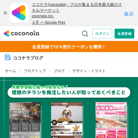
会員登録で10％割引クーポンを獲得！
ココナラブログ
ホーム
ブログトップ
ブログ
デザイン・イラスト