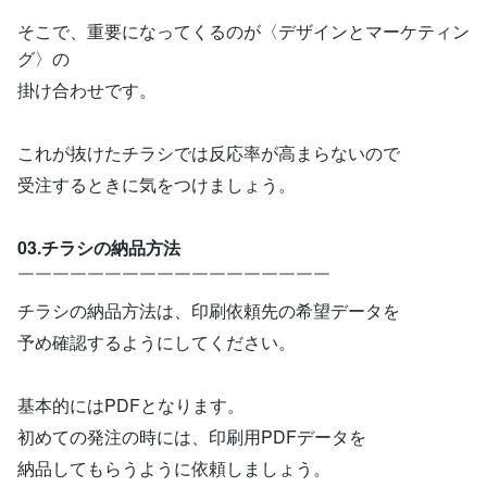
そこで、重要になってくるのが〈デザインとマーケティン
グ〉の
掛け合わせです。
これが抜けたチラシでは反応率が高まらないので
受注するときに気をつけましょう。
03.チラシの納品方法
￣￣￣￣￣￣￣￣￣￣￣￣￣￣￣￣￣￣
チラシの納品方法は、印刷依頼先の希望データを
予め確認するようにしてください。
基本的にはPDFとなります。
初めての発注の時には、印刷用PDFデータを
納品してもらうように依頼しましょう。