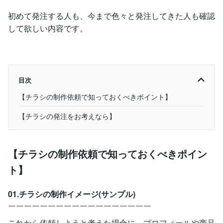
初めて発注する人も、今まで色々と発注してきた人も確認
して欲しい内容です。
目次
【チラシの制作依頼で知っておくべきポイント】
【チラシの発注をお考えなら】
【チラシの制作依頼で知っておくべきポイン
ト】
01.チラシの制作イメージ(サンプル)
￣￣￣￣￣￣￣￣￣￣￣￣￣￣￣￣￣￣
これから依頼しようと考えた場合に、プロフィールや商品