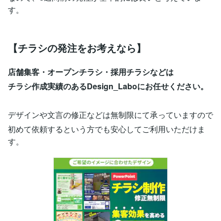
す。
【チラシの発注をお考えなら】
店舗集客・オープンチラシ・採用チラシなどは
チラシ作成実績のあるDesign_Laboにお任せください。
デザインや文言の修正などは無制限にて承っていますので
初めて依頼するという方でも安心してご利用いただけま
す。