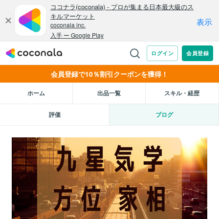
会員登録で10％割引クーポンを獲得！
ホーム
出品一覧
スキル・経歴
評価
ブログ