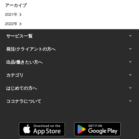
アーカイブ
2021年
2022年