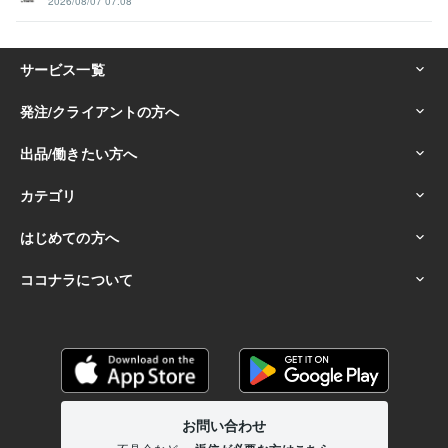
2026/08/07 07:08